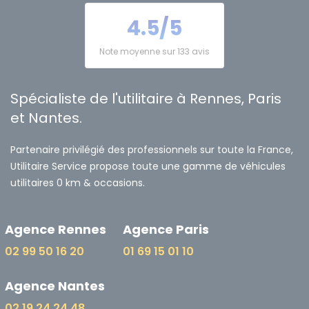
4.5/5
Note moyenne sur 133 avis
Spécialiste de l'utilitaire à Rennes, Paris
et Nantes.
Partenaire privilégié des professionnels sur toute la France,
Utilitaire Service propose toute une gamme de véhicules
utilitaires 0 km & occasions.
Agence Rennes
Agence Paris
02 99 50 16 20
01 69 15 01 10
Agence Nantes
02 19 24 24 48