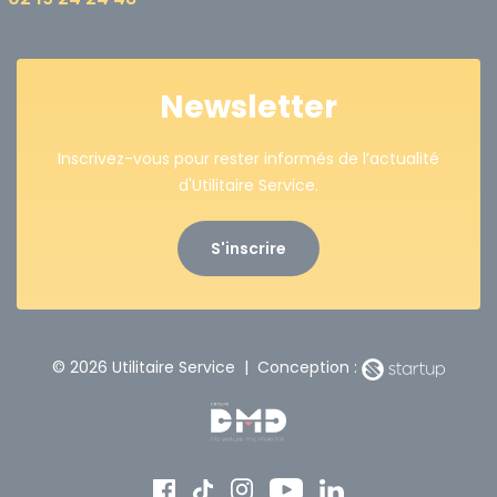
Newsletter
Inscrivez-vous pour rester informés de l’actualité
d'Utilitaire Service.
S'inscrire
© 2026 Utilitaire Service | Conception :