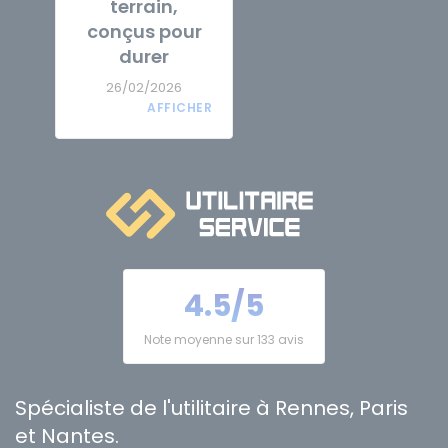
terrain,
conçus pour
durer
26/02/2026
4.5/5
Note moyenne sur 133 avis
Spécialiste de l'utilitaire à Rennes, Paris
et Nantes.