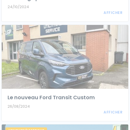
24/10/2024
Le nouveau Ford Transit Custom
26/08/2024