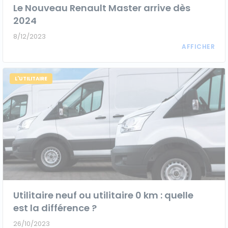
Le Nouveau Renault Master arrive dès
2024
8/12/2023
L'UTILITAIRE
Utilitaire neuf ou utilitaire 0 km : quelle
est la différence ?
26/10/2023