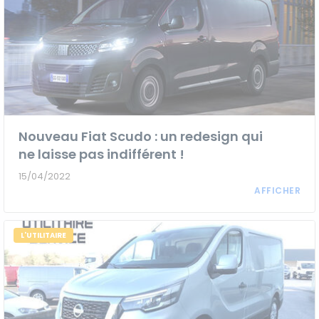
Nouveau Fiat Scudo : un redesign qui
ne laisse pas indifférent !
15/04/2022
L'UTILITAIRE