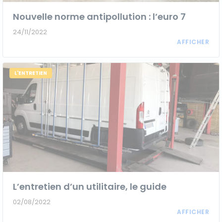
Nouvelle norme antipollution : l’euro 7
24/11/2022
L'ENTRETIEN
L’entretien d’un utilitaire, le guide
02/08/2022