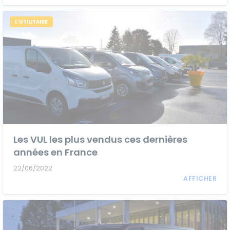
L'UTILITAIRE
Les VUL les plus vendus ces dernières
années en France
22/06/2022