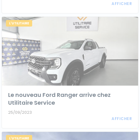
L'UTILITAIRE
Le nouveau Ford Ranger arrive chez
Utilitaire Service
25/09/2023
L'UTILITAIRE