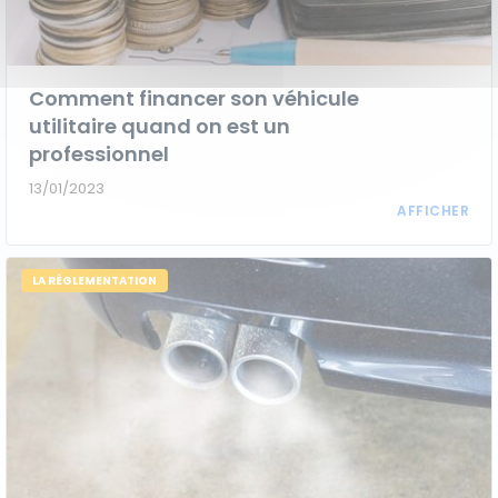
Comment financer son véhicule
utilitaire quand on est un
professionnel
13/01/2023
LA RÉGLEMENTATION