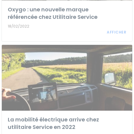
Oxygo : une nouvelle marque
référencée chez Utilitaire Service
18/02/2022
La mobilité électrique arrive chez
utilitaire Service en 2022