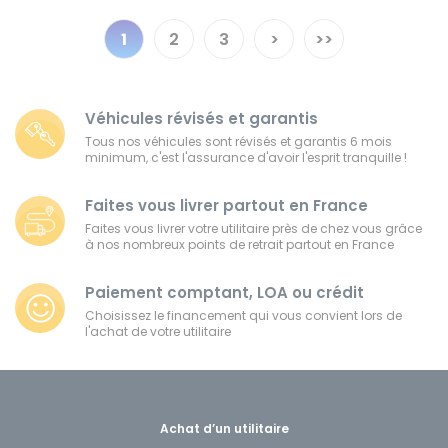
1
2
3
>
>>
Véhicules révisés et garantis
Tous nos véhicules sont révisés et garantis 6 mois
minimum, c'est l'assurance d'avoir l'esprit tranquille !
Faites vous livrer partout en France
Faites vous livrer votre utilitaire près de chez vous grâce
à nos nombreux points de retrait partout en France
Paiement comptant, LOA ou crédit
Choisissez le financement qui vous convient lors de
l'achat de votre utilitaire
Achat d’un utilitaire