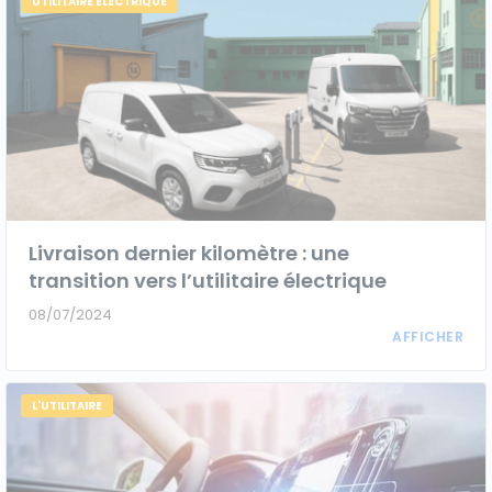
UTILITAIRE ÉLECTRIQUE
Livraison dernier kilomètre : une
transition vers l’utilitaire électrique
08/07/2024
L'UTILITAIRE