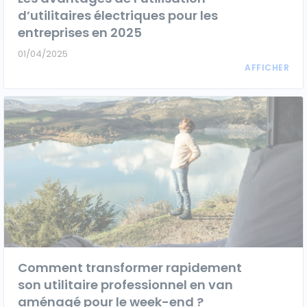
d’utilitaires électriques pour les
entreprises en 2025
01/04/2025
Comment transformer rapidement
son utilitaire professionnel en van
aménagé pour le week-end ?