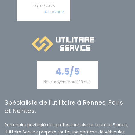
26/02/2026
4.5/5
Note moyenne sur 133 avis
Spécialiste de l'utilitaire à Rennes, Paris
et Nantes.
Partenaire privilégié des professionnels sur toute la France,
Utilitaire Service propose toute une gamme de véhicules