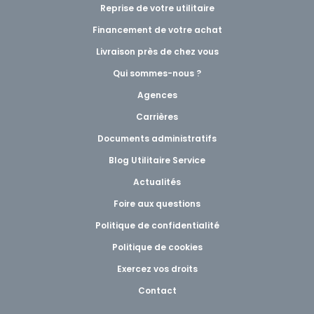
Reprise de votre utilitaire
Financement de votre achat
Livraison près de chez vous
Qui sommes-nous ?
Agences
Carrières
Documents administratifs
Blog Utilitaire Service
Actualités
Foire aux questions
Politique de confidentialité
Politique de cookies
Exercez vos droits
Contact