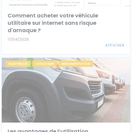
Comment acheter votre véhicule
utilitaire sur internet sans risque
d'arnaque ?
17/04/2025
ÉLECTRIQUE
L'UTILITAIRE
RÉGLEMENTATION
Les avantages de l’utilisation