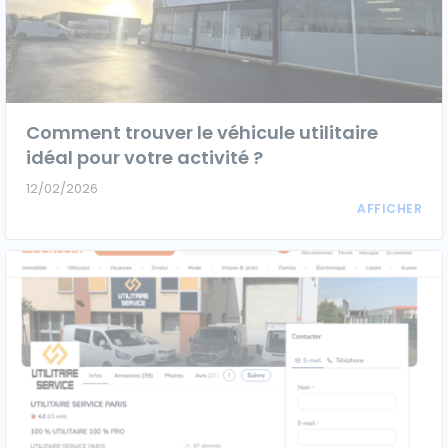
Véhicules 0 km
Tous les véhicules
Comment trouver le véhicule utilitaire
Réservation véhicule
idéal pour votre activité ?
Financement utilitaire
12/02/2026