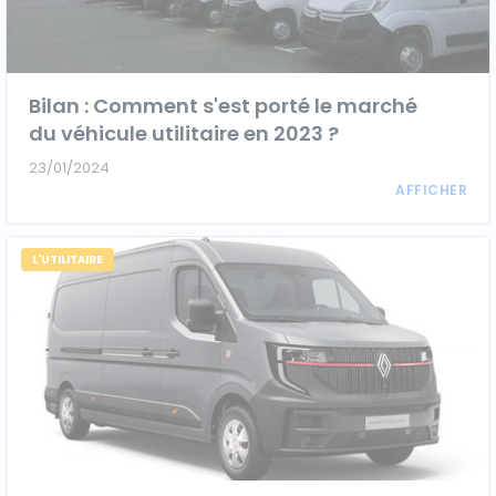
Bilan : Comment s'est porté le marché
du véhicule utilitaire en 2023 ?
23/01/2024
L'UTILITAIRE