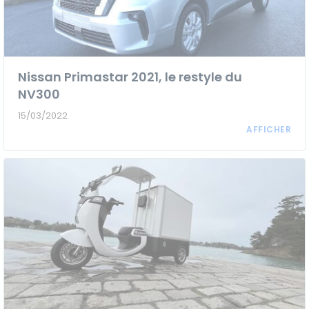
Nissan Primastar 2021, le restyle du
NV300
15/03/2022