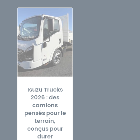
Isuzu Trucks
2026 : des
camions
pensés pour le
terrain,
conçus pour
durer