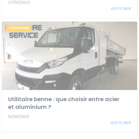
27/01/2022
L'UTILITAIRE
Utilitaire benne : que choisir entre acier
et aluminium ?
16/09/2021