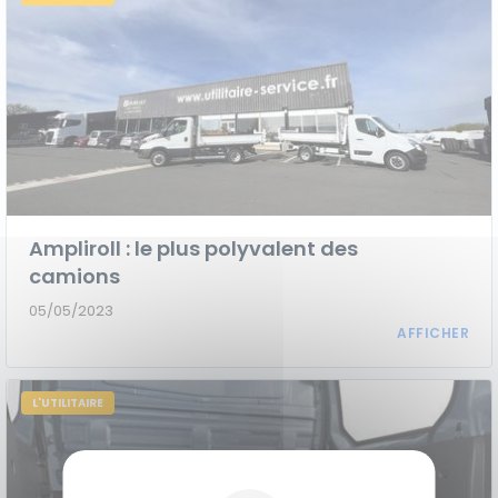
Ampliroll : le plus polyvalent des
camions
05/05/2023
L'UTILITAIRE