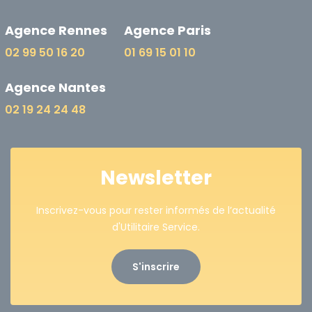
Agence Rennes
Agence Paris
02 99 50 16 20
01 69 15 01 10
Agence Nantes
02 19 24 24 48
Newsletter
Inscrivez-vous pour rester informés de l’actualité
d'Utilitaire Service.
S'inscrire