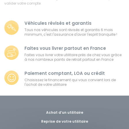
valider votre compte.
Ford
Véhicules révisés et garantis
Isuzu
Tous nos véhicules sont révisés et garantis 6 mois
minimum, c'est l'assurance d'avoir l'esprit tranquille !
Iveco
Faites vous livrer partout en France
Maxus
Faites vous livrer votre utilitaire près de chez vous grâce
à nos nombreux points de retrait partout en France
Nissan
Paiement comptant, LOA ou crédit
Choisissez le financement qui vous convient lors de
Peugeot
l'achat de votre utilitaire
Renault
Volkswagen
Achat d’un utilitaire
Reprise de votre utilitaire