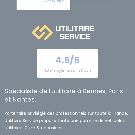
4.5/5
Note moyenne sur 133 avis
Spécialiste de l'utilitaire à Rennes, Paris
et Nantes.
Partenaire privilégié des professionnels sur toute la France,
Utilitaire Service propose toute une gamme de véhicules
utilitaires 0 km & occasions.