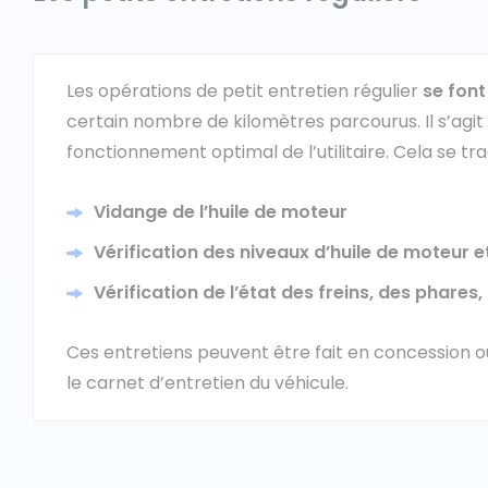
Les opérations de petit entretien régulier
se font
certain nombre de kilomètres parcourus. Il s’agit
fonctionnement optimal de l’utilitaire. Cela se tra
Vidange de l’huile de moteur
Vérification des niveaux d’huile de moteur e
Vérification de l’état des freins, des phares
Ces entretiens peuvent être fait en concession o
le carnet d’entretien du véhicule.