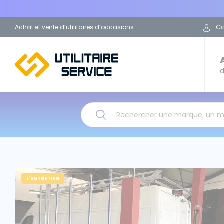
C
Achat et vente d’utilitaires d’occasions
d
Rechercher une marque, un 
L'ENTRETIEN