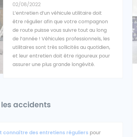
02/08/2022
L’entretien d’un véhicule utilitaire doit
être régulier afin que votre compagnon
de route puisse vous suivre tout au long
de l’année ! Véhicules professionnels, les
utilitaires sont très sollicités au quotidien,
et leur entretien doit être rigoureux pour
assurer une plus grande longévité.
r les accidents
oit connaître des entretiens réguliers
pour