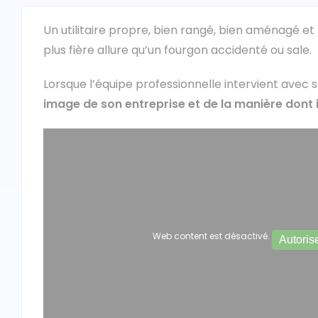
Un utilitaire propre, bien rangé, bien aménagé 
plus fière allure qu’un fourgon accidenté ou sale.
Lorsque l’équipe professionnelle intervient avec s
image de son entreprise et de la manière dont il
Web content est désactivé.
Autoris