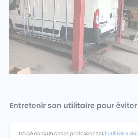
Entretenir son utilitaire pour évite
Utilisé dans un cadre professionnel,
l’utilitaire d