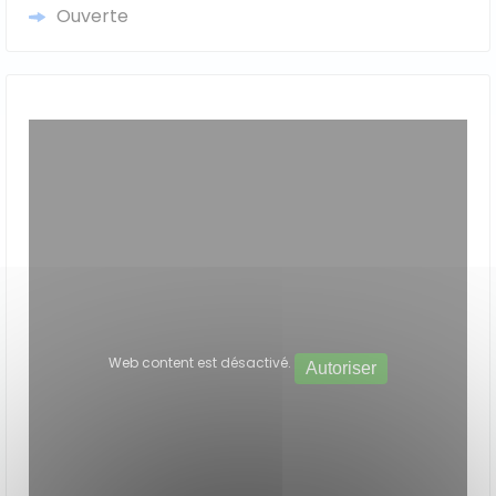
Ouverte
Web content est désactivé.
Autoriser