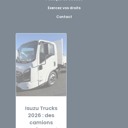
Exercez vos droits
Contact
Isuzu Trucks
2026 : des
camions