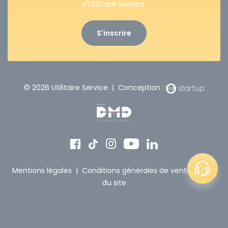
d'Utilitaire Service.
S'inscrire
© 2026 Utilitaire Service | Conception :
Mentions légales
|
Conditions générales de vente
|
Plan
du site