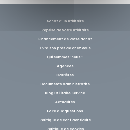
Achat d’un utilitaire
Reprise de votre utilitaire
Financement de votre achat
Livraison près de chez vous
Qui sommes-nous ?
Agences
Carrières
Documents administratifs
Blog Utilitaire Service
Actualités
Foire aux questions
Politique de confidentialité
Politique de cookies