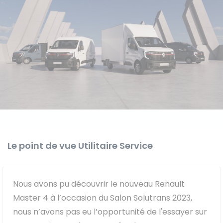
Le point de vue Utilitaire Service
Nous avons pu découvrir le nouveau Renault
Master 4 à l’occasion du Salon Solutrans 2023,
nous n’avons pas eu l’opportunité de l'essayer sur