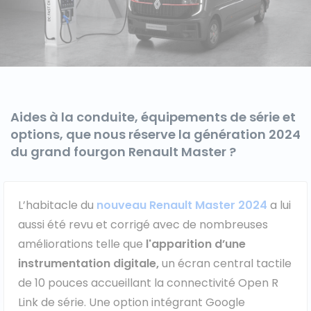
Aides à la conduite, équipements de série et
options, que nous réserve la génération 2024
du grand fourgon Renault Master ?
L’habitacle du
nouveau Renault Master 2024
a lui
aussi été revu et corrigé avec de nombreuses
améliorations telle que
l'apparition d’une
instrumentation digitale,
un écran central tactile
de 10 pouces accueillant la connectivité Open R
Link de série. Une option intégrant Google