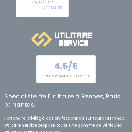
26/02/2026
4.5/5
Note moyenne sur 133 avis
Spécialiste de l'utilitaire à Rennes, Paris
et Nantes.
Partenaire privilégié des professionnels sur toute la France,
Utilitaire Service propose toute une gamme de véhicules