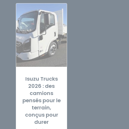
Isuzu Trucks
2026 : des
camions
pensés pour le
terrain,
conçus pour
durer