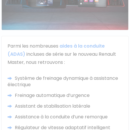
Parmi les nombreuses
aides à la conduite
(ADAS)
incluses de série sur le nouveau Renault
Master, nous retrouvons :
Système de freinage dynamique à assistance
électrique
Freinage automatique d’urgence
Assistant de stabilisation latérale
Assistance à la conduite d’une remorque
Régulateur de vitesse adaptatif intelligent