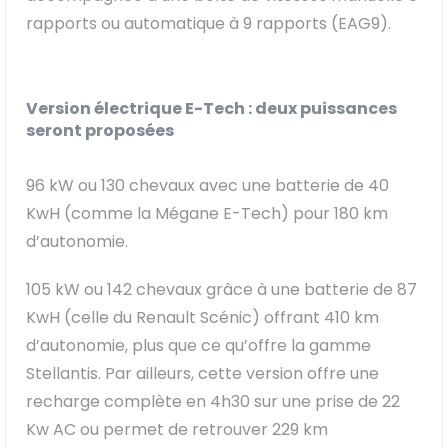
rapports ou automatique à 9 rapports (EAG9).
Version électrique E-Tech : deux puissances
seront proposées
96 kW ou 130 chevaux avec une batterie de 40
KwH (comme la Mégane E-Tech) pour 180 km
d’autonomie.
105 kW ou 142 chevaux grâce à une batterie de 87
KwH (celle du Renault Scénic) offrant 410 km
d’autonomie, plus que ce qu’offre la gamme
Stellantis. Par ailleurs, cette version offre une
recharge complète en 4h30 sur une prise de 22
Kw AC ou permet de retrouver 229 km