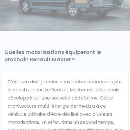
Quelles motorisations équiperont le
prochain Renault Master ?
C’est une des grandes nouveautés annoncées par
le constructeur. Le Renault Master est désormais
développé sur une nouvelle plateforme. Cette
architecture multi-énergie permettra à ce
véhicule utilitaire d’être décliné avec plusieurs
motorisations. En effet, dans un second temps,