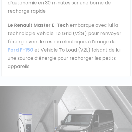
d’autonomie en 30 minutes sur une borne de
recharge rapide.
Le Renault Master E-Tech
embarque avec lui la
technologie Vehicle To Grid (V2G) pour renvoyer
l'énergie vers le réseau électrique, à l’image du
Ford F-150
et Vehicle To Load (V2L) faisant de lui
une source d’énergie pour recharger les petits
appareils.