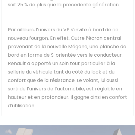
soit 25 % de plus que la précédente génération.
Par ailleurs, l’univers du VP s’invite à bord de ce
nouveau fourgon. En effet, Outre l’écran central
provenant de la nouvelle Mégane, une planche de
bord en forme de S, orientée vers le conducteur,
Renault a apporté un soin tout particulier à la
sellerie du véhicule tant du côté du look et du
confort que de la résistance. Le volant, lui aussi
sorti de l’univers de l’automobile, est réglable en
hauteur et en profondeur. Il gagne ainsi en confort
d’utilisation.