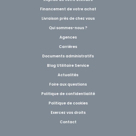
Financement de votre achat
Livraison près de chez vous
Qui sommes-nous ?
Agences
Carrières
Documents administratifs
Blog Utilitaire Service
Actualités
Foire aux questions
Politique de confidentialité
Politique de cookies
Exercez vos droits
Contact