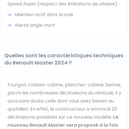
Speed Assist (respect des limitations de vitesse)
Maintien actif dans la voie
Alerte angle mort
Quelles sont les caractéristiques techniques
du Renault Master 2024 ?
Fourgon, châssis-cabine, plancher-cabine, benne,
parmi les nombreuses déclinaisons du véhicule, il y
aura sans doute celle dont vous avez besoin au
quotidien. En effet, le constructeur a annoncé 20
déclinaisons possibles sur ce nouveau modèle.
Le
nouveau Renault Master sera proposé à la fois