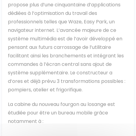
propose plus d’une cinquantaine d’applications
dédiées à l’optimisation du travail des
professionnels telles que Waze, Easy Park, un
navigateur internet. L’avancée majeure de ce
système multimédia est de l’avoir développé en
pensant aux futurs carrossage de l’utilitaire
facilitant ainsi les branchements et intégrant les
commandes à l’écran central sans ajout de
système supplémentaire. Le constructeur a
d’ores et déjà prévu 3 transformations possibles :
pompiers, atelier et frigorifique.
La cabine du nouveau fourgon au losange est
étudiée pour être un bureau mobile grâce
notamment à :