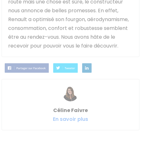
route mais une chose est sûre, le constructeur
nous annonce de belles promesses. En effet,
Renault a optimisé son fourgon, aérodynamisme,
consommation, confort et robustesse semblent
être au rendez-vous. Nous avons hâte de le
recevoir pour pouvoir vous le faire découvrir.
Céline Faivre
En savoir plus