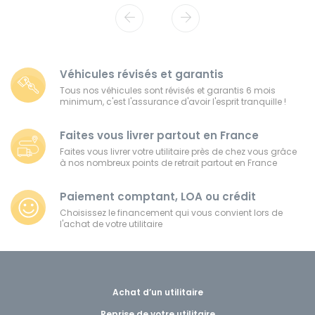
Véhicules révisés et garantis
Tous nos véhicules sont révisés et garantis 6 mois
minimum, c'est l'assurance d'avoir l'esprit tranquille !
Faites vous livrer partout en France
Faites vous livrer votre utilitaire près de chez vous grâce
à nos nombreux points de retrait partout en France
Paiement comptant, LOA ou crédit
Choisissez le financement qui vous convient lors de
l'achat de votre utilitaire
Achat d’un utilitaire
Reprise de votre utilitaire