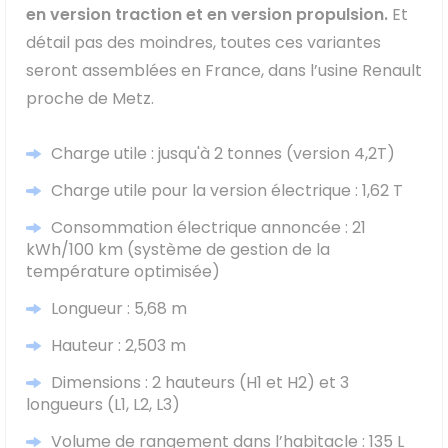
en version traction et en version propulsion.
Et
détail pas des moindres, toutes ces variantes
seront assemblées en France, dans l’usine Renault
proche de Metz.
Charge utile : jusqu'à 2 tonnes (version 4,2T)
Charge utile pour la version électrique : 1,62 T
Consommation électrique annoncée : 21
kWh/100 km (système de gestion de la
température optimisée)
Longueur : 5,68 m
Hauteur : 2,503 m
Dimensions : 2 hauteurs (H1 et H2) et 3
longueurs (L1, L2, L3)
Volume de rangement dans l’habitacle : 135 L