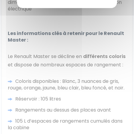
dimensions et son volume utile même en version
électrique
Les informations clés à retenir pour le Renault
Master :
Le Renault Master se décline en
différents coloris
et dispose de nombreux espaces de rangement :
Coloris disponibles : Blanc, 3 nuances de gris,
rouge, orange, jaune, bleu clair, bleu foncé, et noir.
Réservoir : 105 litres
Rangements au dessus des places avant
105 L d’espaces de rangements cumulés dans
la cabine