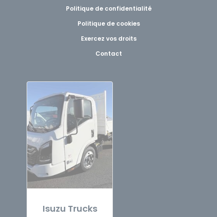
Politique de confidentialité
Politique de cookies
Exercez vos droits
Contact
Isuzu Trucks