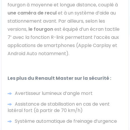
fourgon à moyenne et longue distance, couplé à
une caméra de recul
et à un système d’aide au
stationnement avant. Par ailleurs, selon les
versions,
le fourgon
est équipé d’un écran tactile
7’ avec la fonction R-link permettant l’accès aux
applications de smartphones (Apple Carplay et
Android Auto notamment).
Les plus du Renault Master sur la sécurité :
Avertisseur lumineux d’angle mort
Assistance de stabilisation en cas de vent
latéral fort (à partir de 70 km/h)
Système automatique de freinage d’urgence