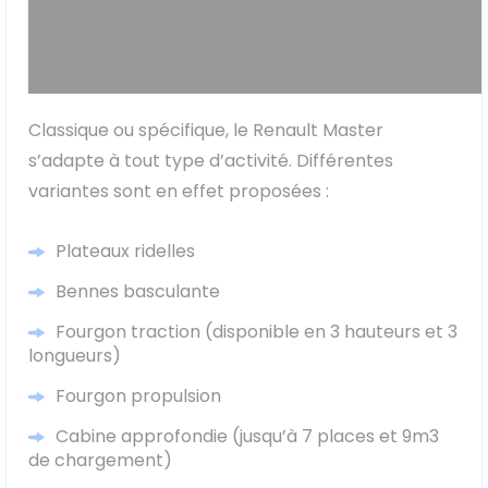
Classique ou spécifique, le Renault Master
s’adapte à tout type d’activité. Différentes
variantes sont en effet proposées :
Plateaux ridelles
Bennes basculante
Fourgon traction (disponible en 3 hauteurs et 3
longueurs)
Fourgon propulsion
Cabine approfondie (jusqu’à 7 places et 9m3
de chargement)