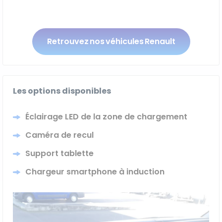
Retrouvez nos véhicules Renault
Les options disponibles
Éclairage LED de la zone de chargement
Caméra de recul
Support tablette
Chargeur smartphone à induction