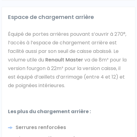
Espace de chargement arrière
Équipé de portes arrières pouvant s’ouvrir à 270°,
l’accès à l’espace de chargement arrière est
facilité aussi par son seuil de caisse abaissé. Le
volume utile du
Renault Master
va de 8m³ pour la
version fourgon à 22m³ pour la version caisse, il
est équipé d’œillets d’arrimage (entre 4 et 12) et
de poignées intérieures.
Les plus du chargement arrière :
Serrures renforcées