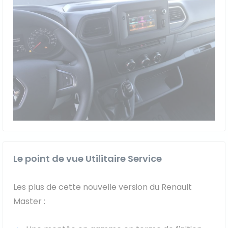
Le point de vue Utilitaire Service
Les plus de cette nouvelle version du Renault
Master :