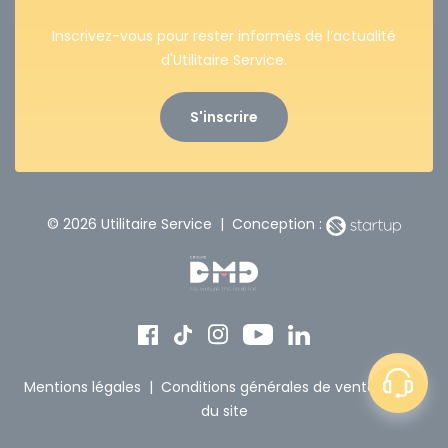
Inscrivez-vous pour rester informés de l’actualité
d'Utilitaire Service.
S'inscrire
© 2026 Utilitaire Service | Conception :
Mentions légales
|
Conditions générales de vente
|
Plan
du site