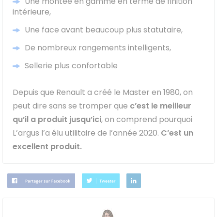
Une montée en gamme en terme de finition
intérieure,
Une face avant beaucoup plus statutaire,
De nombreux rangements intelligents,
Sellerie plus confortable
Depuis que Renault a créé le Master en 1980, on
peut dire sans se tromper que
c’est le meilleur
qu’il a produit jusqu’ici
, on comprend pourquoi
L’argus l’a élu utilitaire de l’année 2020.
C’est un
excellent produit.