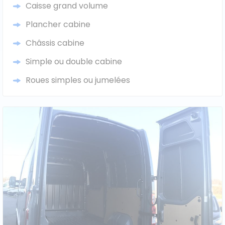
Caisse grand volume
Plancher cabine
Châssis cabine
Simple ou double cabine
Roues simples ou jumelées