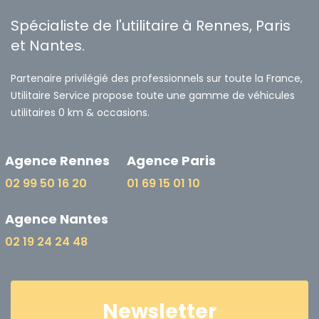
Spécialiste de l'utilitaire à Rennes, Paris
et Nantes.
Partenaire privilégié des professionnels sur toute la France,
Utilitaire Service propose toute une gamme de véhicules
utilitaires 0 km & occasions.
Agence Rennes
Agence Paris
02 99 50 16 20
01 69 15 01 10
Agence Nantes
02 19 24 24 48
Newsletter