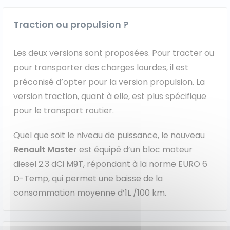
Traction ou propulsion ?
Les deux versions sont proposées. Pour tracter ou
pour transporter des charges lourdes, il est
préconisé d’opter pour la version propulsion. La
version traction, quant à elle, est plus spécifique
pour le transport routier.
Quel que soit le niveau de puissance, le nouveau
Renault Master
est équipé d’un bloc moteur
diesel 2.3 dCi M9T, répondant à la norme EURO 6
D-Temp, qui permet une baisse de la
consommation moyenne d’1L /100 km.