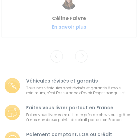
Céline Faivre
En savoir plus
Véhicules révisés et garantis
Tous nos véhicules sont révisés et garantis 6 mois
minimum, c'est l'assurance d'avoir l'esprit tranquille !
Faites vous livrer partout en France
Faites vous livrer votre utilitaire près de chez vous grâce
à nos nombreux points de retrait partout en France
Paiement comptant, LOA ou crédit