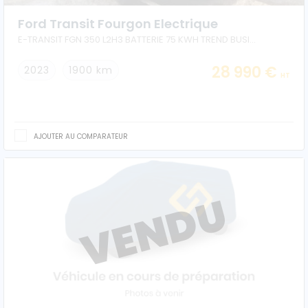
Ford Transit Fourgon Electrique
E-TRANSIT FGN 350 L2H3 BATTERIE 75 KWH TREND BUSINESS
28 990 €
2023
1900 km
HT
AJOUTER AU COMPARATEUR