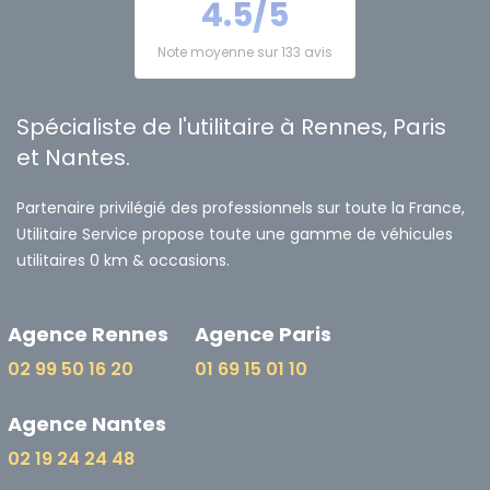
4.5/5
Note moyenne sur 133 avis
Spécialiste de l'utilitaire à Rennes, Paris
et Nantes.
Partenaire privilégié des professionnels sur toute la France,
Utilitaire Service propose toute une gamme de véhicules
utilitaires 0 km & occasions.
Agence Rennes
Agence Paris
02 99 50 16 20
01 69 15 01 10
Agence Nantes
02 19 24 24 48