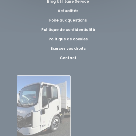
Blog Utilitaire Service
Actualités
Foire aux questions
Politique de confidentialité
Politique de cookies
Exercez vos droits
Contact