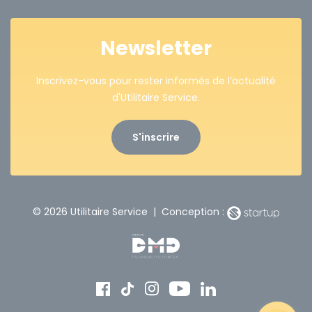
Newsletter
Inscrivez-vous pour rester informés de l’actualité
d'Utilitaire Service.
S'inscrire
© 2026 Utilitaire Service | Conception :