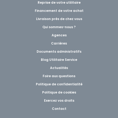
Reprise de votre utilitaire
Financement de votre achat
Livraison près de chez vous
Qui sommes-nous ?
Agences
Carrières
Documents administratifs
Blog Utilitaire Service
Actualités
Foire aux questions
Politique de confidentialité
Politique de cookies
Exercez vos droits
Contact