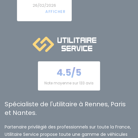
26/02/2026
4.5/5
Note moyenne sur 133 avis
Spécialiste de l'utilitaire à Rennes, Paris
et Nantes.
Partenaire privilégié des professionnels sur toute la France,
Utilitaire Service propose toute une gamme de véhicules