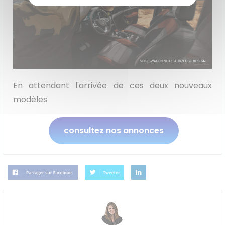
En attendant l'arrivée de ces deux nouveaux
modèles
consultez nos annonces