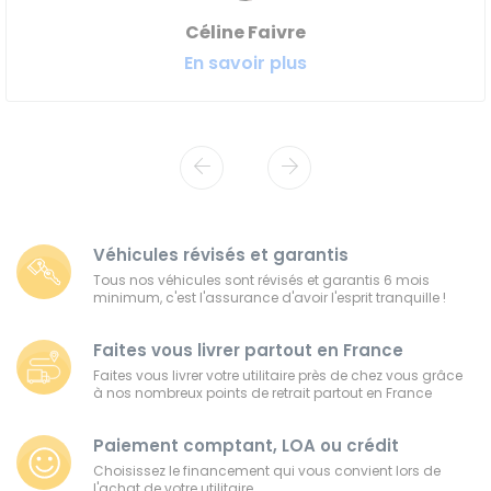
Céline Faivre
En savoir plus
Véhicules révisés et garantis
Tous nos véhicules sont révisés et garantis 6 mois
minimum, c'est l'assurance d'avoir l'esprit tranquille !
Faites vous livrer partout en France
Faites vous livrer votre utilitaire près de chez vous grâce
à nos nombreux points de retrait partout en France
Paiement comptant, LOA ou crédit
Choisissez le financement qui vous convient lors de
l'achat de votre utilitaire