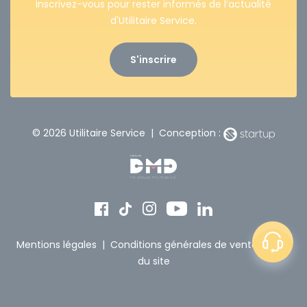
Inscrivez-vous pour rester informés de l’actualité
d'Utilitaire Service.
S'inscrire
© 2026 Utilitaire Service | Conception :
Mentions légales
|
Conditions générales de vente
|
Plan
du site