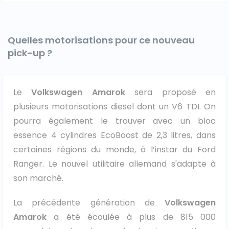
Quelles motorisations pour ce nouveau
pick-up ?
Le
Volkswagen Amarok
sera proposé en
plusieurs motorisations diesel dont un V6 TDI. On
pourra également le trouver avec un bloc
essence 4 cylindres EcoBoost de 2,3 litres, dans
certaines régions du monde, à l’instar du Ford
Ranger. Le nouvel utilitaire allemand s'adapte à
son marché.
La précédente génération de
Volkswagen
Amarok
a été écoulée à plus de 815 000