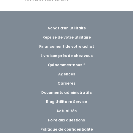
Achat d’un utilitaire
Reprise de votre utilitaire
Financement de votre achat
Livraison près de chez vous
Qui sommes-nous ?
Agences
Carrières
Documents administratifs
Blog Utilitaire Service
Actualités
Foire aux questions
Politique de confidentialité