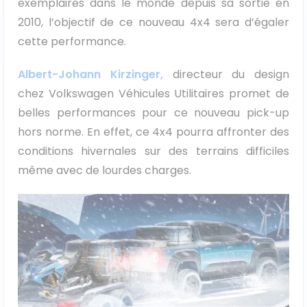
exemplaires dans le monde depuis sa sortie en
2010, l’objectif de ce nouveau 4x4 sera d’égaler
cette performance.
Albert-Johann Kirzinger,
directeur du design
chez Volkswagen Véhicules Utilitaires promet de
belles performances pour ce nouveau pick-up
hors norme. En effet, ce 4x4 pourra affronter des
conditions hivernales sur des terrains difficiles
même avec de lourdes charges.