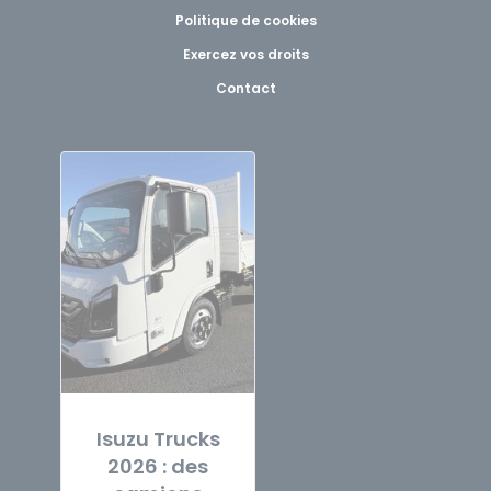
Politique de cookies
Exercez vos droits
Contact
Isuzu Trucks
2026 : des