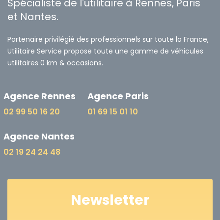
Spécialiste de l'utilitaire à Rennes, Paris
et Nantes.
Partenaire privilégié des professionnels sur toute la France,
Utilitaire Service propose toute une gamme de véhicules
utilitaires 0 km & occasions.
Agence Rennes
Agence Paris
02 99 50 16 20
01 69 15 01 10
Agence Nantes
02 19 24 24 48
Newsletter