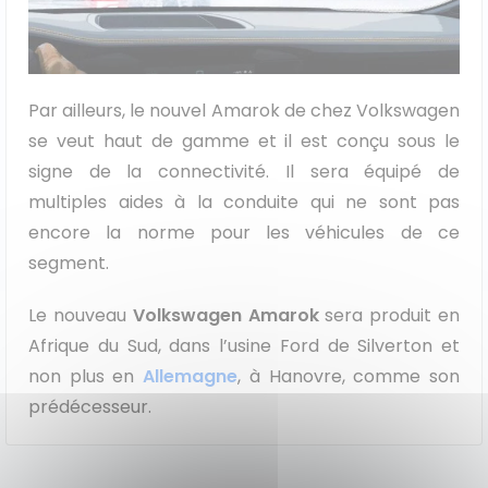
Par ailleurs, le nouvel Amarok de chez Volkswagen
se veut haut de gamme et il est conçu sous le
signe de la connectivité. Il sera équipé de
multiples aides à la conduite qui ne sont pas
encore la norme pour les véhicules de ce
segment.
Le nouveau
Volkswagen Amarok
sera produit en
Afrique du Sud, dans l’usine Ford de Silverton et
non plus en
Allemagne
, à Hanovre, comme son
prédécesseur.