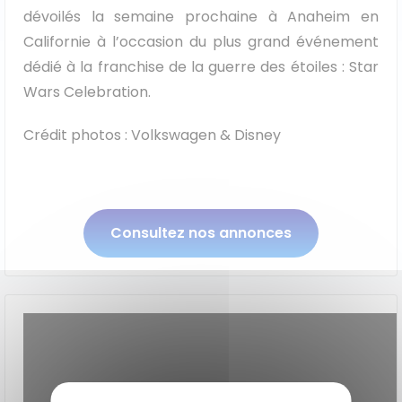
dévoilés la semaine prochaine à Anaheim en
Californie à l’occasion du plus grand événement
dédié à la franchise de la guerre des étoiles : Star
Wars Celebration.
Crédit photos : Volkswagen & Disney
Consultez nos annonces