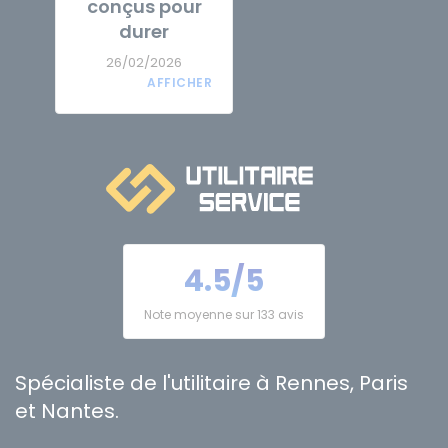
conçus pour
durer
26/02/2026
4.5/5
Note moyenne sur 133 avis
Spécialiste de l'utilitaire à Rennes, Paris
et Nantes.