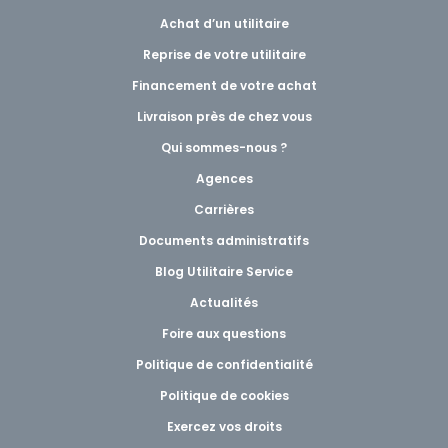
Achat d’un utilitaire
Reprise de votre utilitaire
Financement de votre achat
Livraison près de chez vous
Qui sommes-nous ?
Agences
Carrières
Documents administratifs
Blog Utilitaire Service
Actualités
Foire aux questions
Politique de confidentialité
Politique de cookies
Exercez vos droits