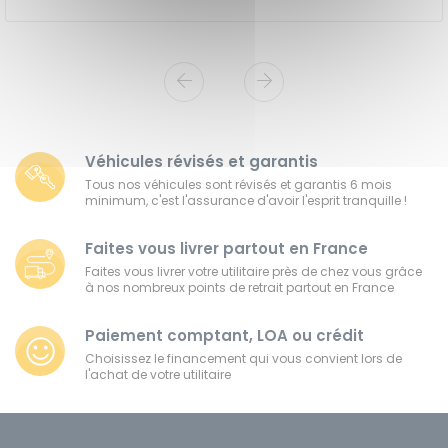
Véhicules révisés et garantis
Tous nos véhicules sont révisés et garantis 6 mois
minimum, c'est l'assurance d'avoir l'esprit tranquille !
Faites vous livrer partout en France
Faites vous livrer votre utilitaire près de chez vous grâce
à nos nombreux points de retrait partout en France
Paiement comptant, LOA ou crédit
Choisissez le financement qui vous convient lors de
l'achat de votre utilitaire