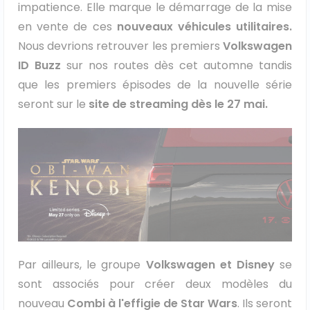
impatience. Elle marque le démarrage de la mise
en vente de ces
nouveaux véhicules utilitaires.
Nous devrions retrouver les premiers
Volkswagen
ID Buzz
sur nos routes dès cet automne tandis
que les premiers épisodes de la nouvelle série
seront sur le
site de streaming dès le 27 mai.
Par ailleurs, le groupe
Volkswagen et Disney
se
sont associés pour créer deux modèles du
nouveau
Combi à l'effigie de Star Wars
. Ils seront