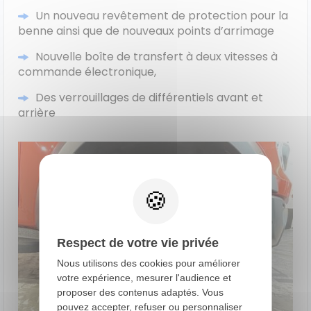
Un nouveau revêtement de protection pour la
benne ainsi que de nouveaux points d’arrimage
Nouvelle boîte de transfert à deux vitesses à
commande électronique,
Des verrouillages de différentiels avant et
arrière
Respect de votre vie privée
Nous utilisons des cookies pour améliorer
votre expérience, mesurer l'audience et
proposer des contenus adaptés. Vous
pouvez accepter, refuser ou personnaliser