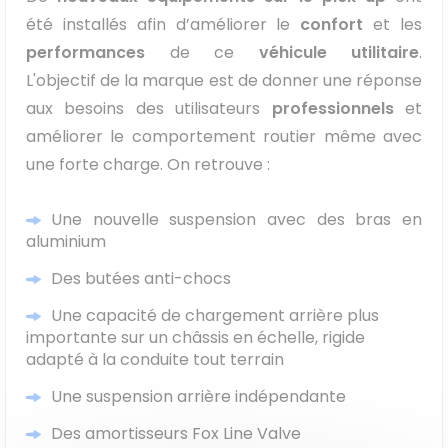
été installés afin d’améliorer le
confort
et les
performances
de ce
véhicule utilitaire
.
L'objectif de la marque est de donner une réponse
aux besoins des utilisateurs
professionnels
et
améliorer le comportement routier même avec
une forte charge. On retrouve :
Une nouvelle suspension avec des bras en
aluminium
Des butées anti-chocs
Une capacité de chargement arrière plus
importante sur un châssis en échelle, rigide
adapté à la conduite tout terrain
Une suspension arrière indépendante
Des amortisseurs Fox Line Valve