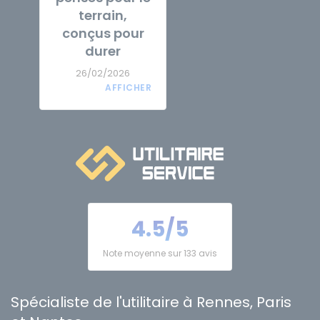
terrain,
conçus pour
durer
26/02/2026
4.5/5
Note moyenne sur 133 avis
Spécialiste de l'utilitaire à Rennes, Paris