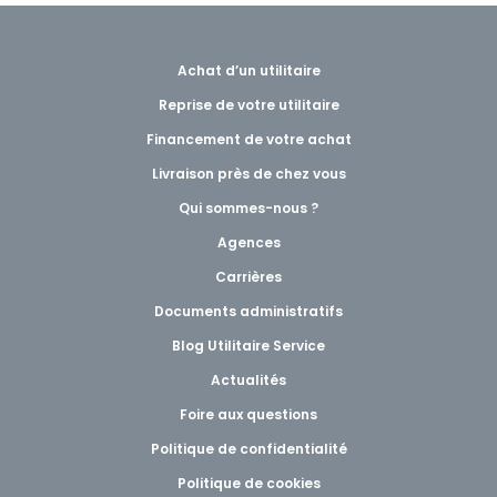
Achat d’un utilitaire
Reprise de votre utilitaire
Financement de votre achat
Livraison près de chez vous
Qui sommes-nous ?
Agences
Carrières
Documents administratifs
Blog Utilitaire Service
Actualités
Foire aux questions
Politique de confidentialité
Politique de cookies