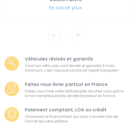
En savoir plus
Véhicules révisés et garantis
Tous nos véhicules sont révisés et garantis 6 mois
minimum, c'est l'assurance d'avoir l'esprit tranquille !
Faites vous livrer partout en France
Faites vous livrer votre utilitaire près de chez vous grâce
à nos nombreux points de retrait partout en France
Paiement comptant, LOA ou crédit
Choisissez le financement qui vous convient lors de
l'achat de votre utilitaire