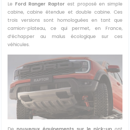
Le
Ford Ranger Raptor
est proposé en simple
cabine, cabine étendue et double cabine. Ces
trois versions sont homologuées en tant que
camion-plateau, ce qui permet, en France,
d’échapper au malus écologique sur ces
véhicules.
De
nouveaux équipements sur le pick-up
ont