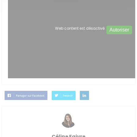
Web content est désactivé.
Autoriser
Céline Faivre