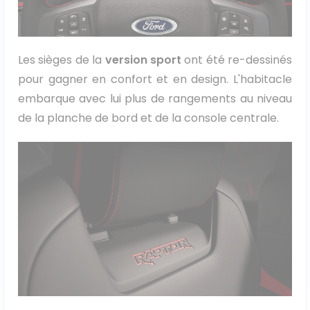
Les sièges de la
version sport
ont été re-dessinés
pour gagner en confort et en design. L'habitacle
embarque avec lui plus de rangements au niveau
de la planche de bord et de la console centrale.