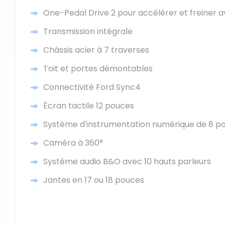
One-Pedal Drive 2 pour accélérer et freiner 
Transmission intégrale
Châssis acier à 7 traverses
Toit et portes démontables
Connectivité Ford Sync4
Écran tactile 12 pouces
Système d'instrumentation numérique de 8 p
Caméra à 360°
Système audio B&O avec 10 hauts parleurs
Jantes en 17 ou 18 pouces