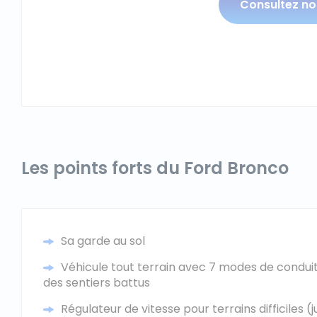
Consultez n
Les points forts du Ford Bronco
Sa garde au sol
Véhicule tout terrain avec 7 modes de conduite
des sentiers battus
Régulateur de vitesse pour terrains difficiles (