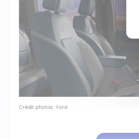
Crédit photos : Ford