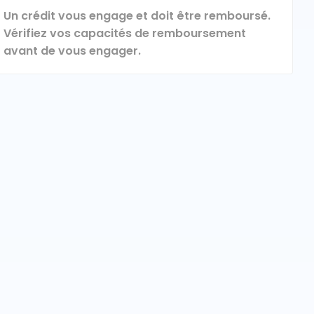
Un crédit vous engage et doit être remboursé.
Vérifiez vos capacités de remboursement
avant de vous engager.