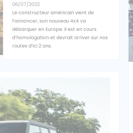
06/07/2022
Le constructeur américain vient de
l’annoncer, son nouveau 4x4 va
débarquer en Europe. Il est en cours
d’homologation et devrait arriver sur nos
routes d’ici 2 ans.