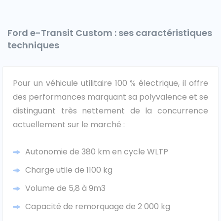
Véhicules 0 km
Ford e-Transit Custom : ses caractéristiques
Tous les véhicules
techniques
Réservation véhicule
Pour un véhicule utilitaire 100 % électrique, il offre
Financement utilitaire
des performances marquant sa polyvalence et se
distinguant très nettement de la concurrence
actuellement sur le marché :
Autonomie de 380 km en cycle WLTP
Charge utile de 1100 kg
Volume de 5,8 à 9m3
Capacité de remorquage de 2 000 kg