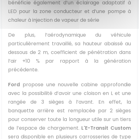
bénéficie également d’un éclairage adaptatif à
LED pour la zone conducteur et d’une pompe à
chaleur à injection de vapeur de série
De plus, l’aérodynamique du véhicule
particulièrement travaillé, sa hauteur abaissé au
dessous de 2 m, coefficient de pénétration dans
l’air +10 % par rapport à la génération
précédente.
Ford
propose une nouvelle cabine approfondie
avec la possibilité d’avoir une cloison en L et une
rangée de 3 sièges à l’avant. En effet, la
banquette arrière est remplacée par 2 sièges
pour conserver toute la longueur utile sur un tiers
de l’espace de chargement.
L'E-Transit Custom
sera disponible en plusieurs carrosseries de type