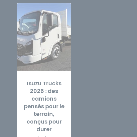
Isuzu Trucks
2026 : des
camions
pensés pour le
terrain,
conçus pour
durer