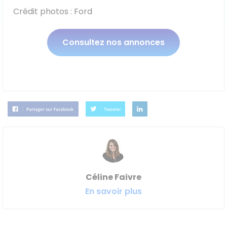
Crédit photos : Ford
Consultez nos annonces
Céline Faivre
En savoir plus