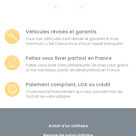
Véhicules révisés et garantis
Tous nos véhicules sont révisés et garantis 6 mois
minimum, c'est l'assurance d'avoir l'esprit tranquille !
Faites vous livrer partout en France
Faites vous livrer votre utilitaire près de chez vous grâce
à nos nombreux points de retrait partout en France
Paiement comptant, LOA ou crédit
Choisissez le financement qui vous convient lors de
l'achat de votre utilitaire
Achat d’un utilitaire
Reprise de votre utilitaire