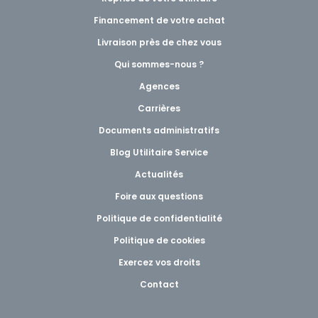
Financement de votre achat
Livraison près de chez vous
Qui sommes-nous ?
Agences
Carrières
Documents administratifs
Blog Utilitaire Service
Actualités
Foire aux questions
Politique de confidentialité
Politique de cookies
Exercez vos droits
Contact