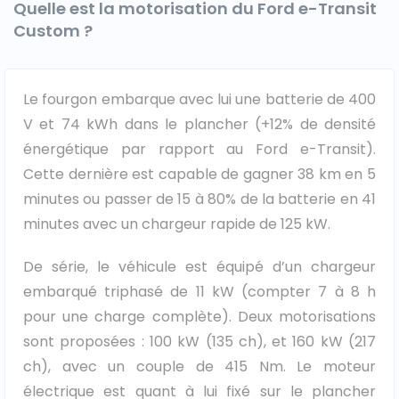
Quelle est la motorisation du Ford e-Transit
Custom ?
Le fourgon embarque avec lui une batterie de 400
V et 74 kWh dans le plancher (+12% de densité
énergétique par rapport au Ford e-Transit).
Cette dernière est capable de gagner 38 km en 5
minutes ou passer de 15 à 80% de la batterie en 41
minutes avec un chargeur rapide de 125 kW.
De série, le véhicule est équipé d’un chargeur
embarqué triphasé de 11 kW (compter 7 à 8 h
pour une charge complète). Deux motorisations
sont proposées : 100 kW (135 ch), et 160 kW (217
ch), avec un couple de 415 Nm. Le moteur
électrique est quant à lui fixé sur le plancher