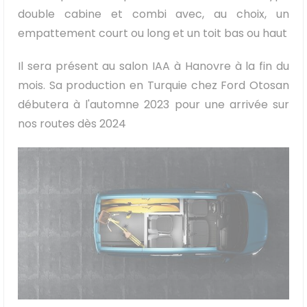
double cabine et combi avec, au choix, un
empattement court ou long et un toit bas ou haut
Il sera présent au salon IAA à Hanovre à la fin du
mois. Sa production en Turquie chez Ford Otosan
débutera à l'automne 2023 pour une arrivée sur
nos routes dès 2024