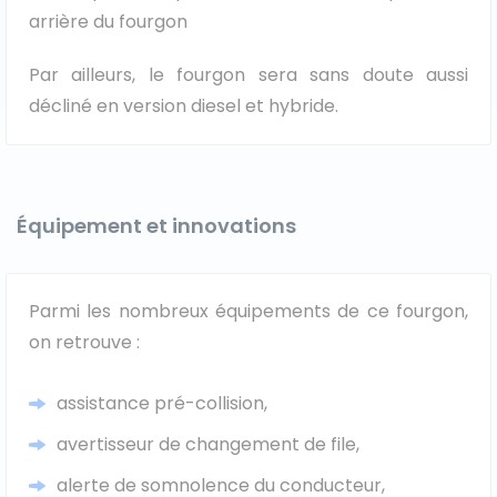
arrière du fourgon
Par ailleurs, le fourgon sera sans doute aussi
décliné en version diesel et hybride.
Équipement et innovations
Parmi les nombreux équipements de ce fourgon,
on retrouve :
assistance pré-collision,
avertisseur de changement de file,
alerte de somnolence du conducteur,