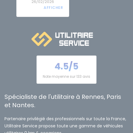
26/02/2026
4.5/5
Note moyenne sur 133 avis
Spécialiste de l'utilitaire à Rennes, Paris
et Nantes.
Partenaire privilégié des professionnels sur toute la France,
Utilitaire Service propose toute une gamme de véhicules