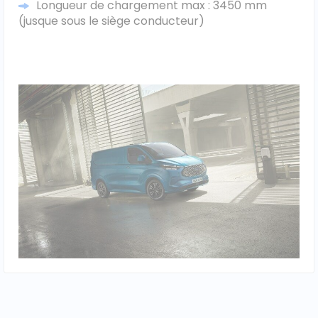
Longueur de chargement max : 3450 mm
(jusque sous le siège conducteur)