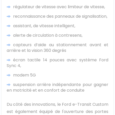
régulateur de vitesse avec limiteur de vitesse,
reconnaissance des panneaux de signalisation,
assistant, de vitesse intelligent,
alerte de circulation à contresens,
capteurs d’aide au stationnement avant et
arrière et la vision 360 degrés
écran tactile 14 pouces avec système Ford
Sync 4,
modem 5G
suspension arrière indépendante pour gagner
en motricité et en confort de conduite
Du côté des innovations, le Ford e-Transit Custom
est également équipé de l'ouverture des portes