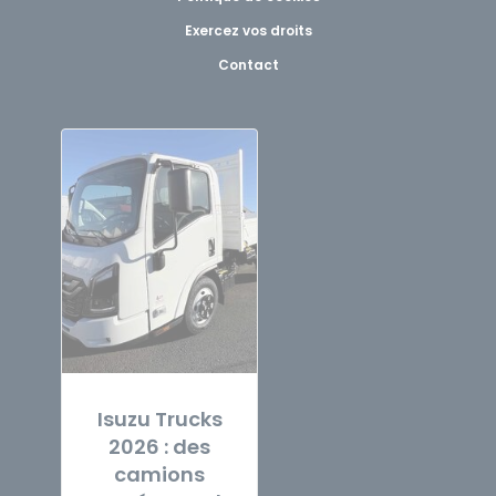
Exercez vos droits
Contact
Isuzu Trucks
2026 : des
camions