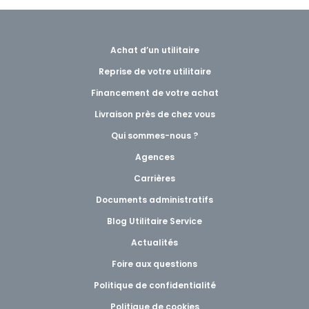
Achat d’un utilitaire
Reprise de votre utilitaire
Financement de votre achat
Livraison près de chez vous
Qui sommes-nous ?
Agences
Carrières
Documents administratifs
Blog Utilitaire Service
Actualités
Foire aux questions
Politique de confidentialité
Politique de cookies