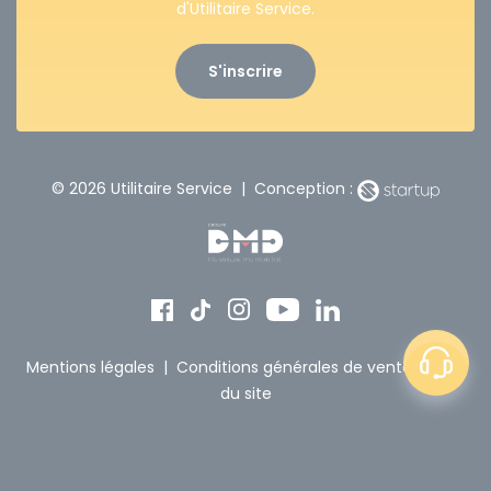
d'Utilitaire Service.
S'inscrire
© 2026 Utilitaire Service | Conception :
Mentions légales
|
Conditions générales de vente
|
Plan
du site