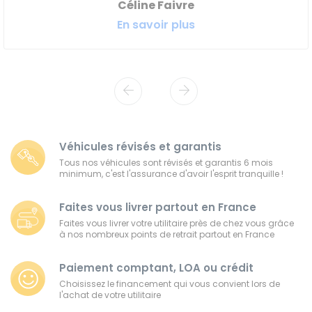
Céline Faivre
En savoir plus
Véhicules révisés et garantis
Tous nos véhicules sont révisés et garantis 6 mois
minimum, c'est l'assurance d'avoir l'esprit tranquille !
Faites vous livrer partout en France
Faites vous livrer votre utilitaire près de chez vous grâce
à nos nombreux points de retrait partout en France
Paiement comptant, LOA ou crédit
Choisissez le financement qui vous convient lors de
l'achat de votre utilitaire