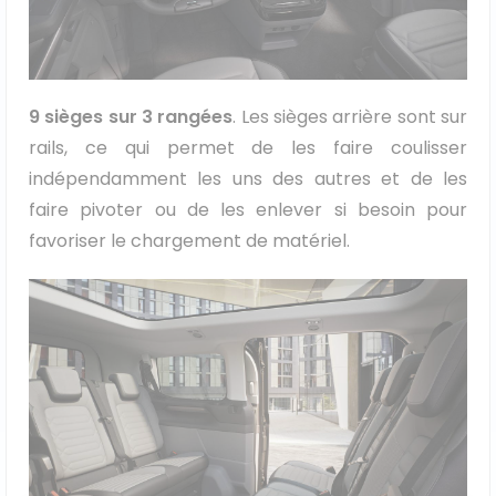
9 sièges sur 3 rangées
. Les sièges arrière sont sur
rails, ce qui permet de les faire coulisser
indépendamment les uns des autres et de les
faire pivoter ou de les enlever si besoin pour
favoriser le chargement de matériel.