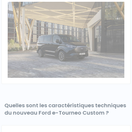
Véhicules 0 km
Tous les véhicules
Réservation véhicule
Financement utilitaire
Quelles sont les caractéristiques techniques
du nouveau Ford e-Tourneo Custom ?