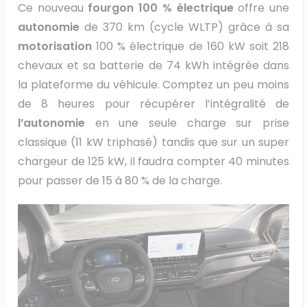
Ce nouveau
fourgon 100 % électrique
offre une
autonomie
de 370 km (cycle WLTP) grâce à sa
motorisation
100 % électrique de 160 kW soit 218
chevaux et sa batterie de 74 kWh intégrée dans
la plateforme du véhicule. Comptez un peu moins
de 8 heures pour récupérer l’intégralité de
l’autonomie
en une seule charge sur prise
classique (11 kW triphasé) tandis que sur un super
chargeur de 125 kW, il faudra compter 40 minutes
pour passer de 15 à 80 % de la charge.