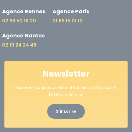
Agence Rennes
Agence Paris
02 99 50 16 20
01 69 15 01 10
Agence Nantes
02 19 24 24 48
Newsletter
Inscrivez-vous pour rester informés de l’actualité
d'Utilitaire Service.
S'inscrire