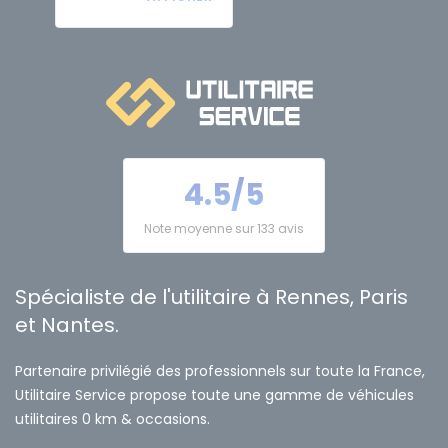
4.5/5
Note moyenne sur 133 avis
Spécialiste de l'utilitaire à Rennes, Paris
et Nantes.
Partenaire privilégié des professionnels sur toute la France,
Utilitaire Service propose toute une gamme de véhicules
utilitaires 0 km & occasions.