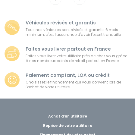
Véhicules révisés et garantis
Tous nos véhicules sont révisés et garantis 6 mois
minimum, c'est l'assurance d'avoir l'esprit tranquille !
Faites vous livrer partout en France
Faites vous livrer votre utilitaire près de chez vous grâce
à nos nombreux points de retrait partout en France
Paiement comptant, LOA ou crédit
Choisissez le financement qui vous convient lors de
l'achat de votre utilitaire
Achat d’un utilitaire
Reprise de votre utilitaire
Financement de votre achat