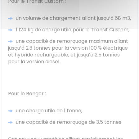
Pour le Transit Custom :
un volume de chargement allant jusqu’à 68 m3,
1 124 kg de charge utile pour le Transit Custom,
une capacité de remorquage maximum allant
jusqu’à 2.3 tonnes pour la version 100 % électrique
et hybride rechargeable, et jusqu’à 2.5 tonnes
pour la version diesel.
Pour le Ranger :
une charge utile de 1 tonne,
une capacité de remorquage de 3.5 tonnes