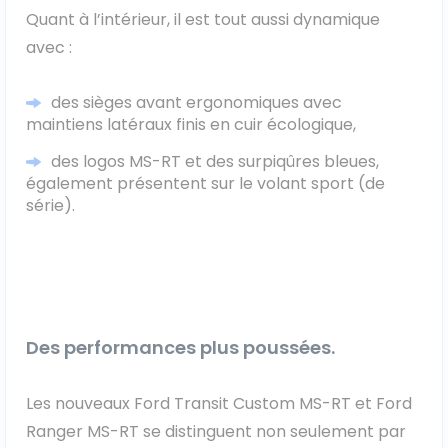
Quant à l’intérieur, il est tout aussi dynamique
avec :
des sièges avant ergonomiques avec
maintiens latéraux finis en cuir écologique,
des logos MS-RT et des surpiqûres bleues,
également présentent sur le volant sport (de
série).
Des performances plus poussées.
Les nouveaux Ford Transit Custom MS-RT et Ford
Ranger MS-RT se distinguent non seulement par