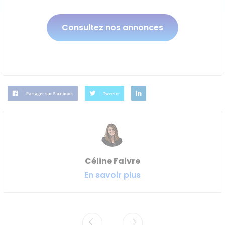
Consultez nos annonces
Céline Faivre
En savoir plus