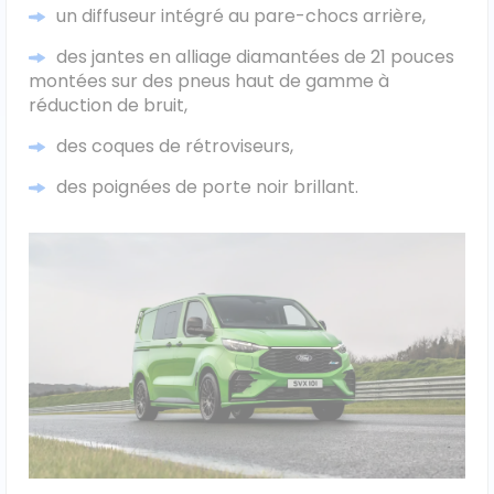
un diffuseur intégré au pare-chocs arrière,
des jantes en alliage diamantées de 21 pouces
montées sur des pneus haut de gamme à
réduction de bruit,
des coques de rétroviseurs,
des poignées de porte noir brillant.