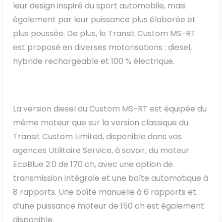
leur design inspiré du sport automobile, mais
également par leur puissance plus élaborée et
plus poussée. De plus, le Transit Custom MS-RT
est proposé en diverses motorisations : diesel,
hybride rechargeable et 100 % électrique.
La version diesel du Custom MS-RT est équipée du
même moteur que sur la version classique du
Transit Custom Limited, disponible dans vos
agences Utilitaire Service, à savoir, du moteur
EcoBlue 2.0 de 170 ch, avec une option de
transmission intégrale et une boîte automatique à
8 rapports. Une boîte manuelle à 6 rapports et
d’une puissance moteur de 150 ch est également
disponible.