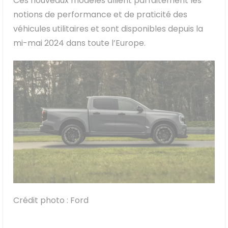
Ces nouveaux modèles allient parfaitement les
notions de performance et de praticité des
véhicules utilitaires et sont disponibles depuis la
mi-mai 2024 dans toute l’Europe.
Crédit photo : Ford