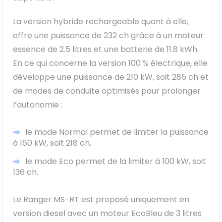
La version hybride rechargeable quant à elle,
offre une puissance de 232 ch grâce à un moteur
essence de 2.5 litres et une batterie de 11.8 kWh.
En ce qui concerne la version 100 % électrique, elle
développe une puissance de 210 kW, soit 285 ch et
de modes de conduite optimisés pour prolonger
l’autonomie :
le mode Normal permet de limiter la puissance
à 160 kW, soit 218 ch,
le mode Eco permet de la limiter à 100 kW, soit
136 ch.
Le Ranger MS-RT est proposé uniquement en
version diesel avec un moteur EcoBleu de 3 litres