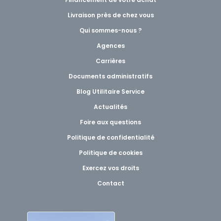
Livraison près de chez vous
Qui sommes-nous ?
Agences
Carrières
Documents administratifs
Blog Utilitaire Service
Actualités
Foire aux questions
Politique de confidentialité
Politique de cookies
Exercez vos droits
Contact