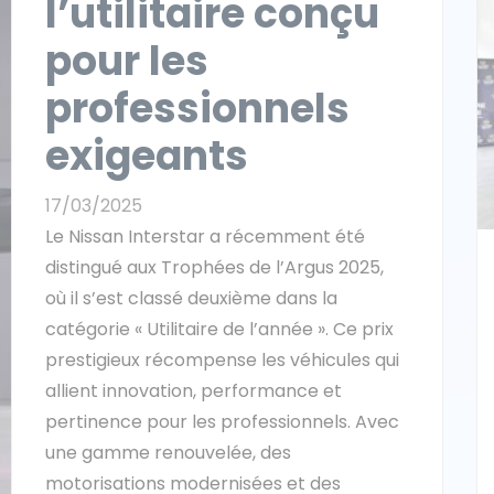
l’utilitaire conçu
pour les
professionnels
exigeants
17/03/2025
Le Nissan Interstar a récemment été
distingué aux Trophées de l’Argus 2025,
où il s’est classé deuxième dans la
catégorie « Utilitaire de l’année ». Ce prix
prestigieux récompense les véhicules qui
allient innovation, performance et
pertinence pour les professionnels. Avec
une gamme renouvelée, des
motorisations modernisées et des