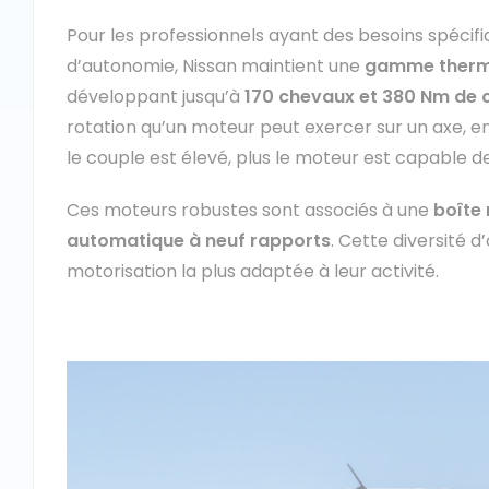
Pour les professionnels ayant des besoins spéci
d’autonomie, Nissan maintient une
gamme therm
développant jusqu’à
170 chevaux et 380 Nm de 
rotation qu’un moteur peut exercer sur un axe, en 
le couple est élevé, plus le moteur est capable d
Ces moteurs robustes sont associés à une
boîte 
automatique à neuf rapports
. Cette diversité 
motorisation la plus adaptée à leur activité.