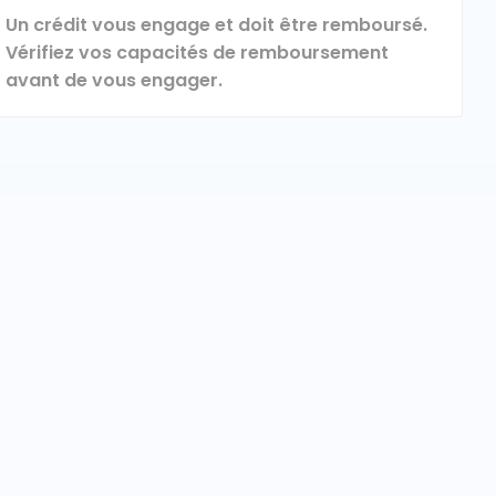
Un crédit vous engage et doit être remboursé.
Vérifiez vos capacités de remboursement
avant de vous engager.