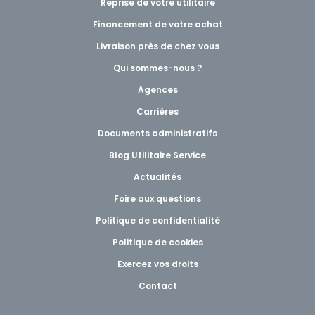
Reprise de votre utilitaire
Financement de votre achat
Livraison près de chez vous
Qui sommes-nous ?
Agences
Carrières
Documents administratifs
Blog Utilitaire Service
Actualités
Foire aux questions
Politique de confidentialité
Politique de cookies
Exercez vos droits
Contact