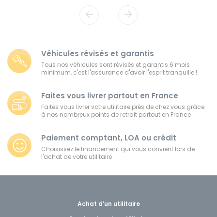
Véhicules révisés et garantis
Tous nos véhicules sont révisés et garantis 6 mois
minimum, c'est l'assurance d'avoir l'esprit tranquille !
Faites vous livrer partout en France
Faites vous livrer votre utilitaire près de chez vous grâce
à nos nombreux points de retrait partout en France
Paiement comptant, LOA ou crédit
Choisissez le financement qui vous convient lors de
l'achat de votre utilitaire
Achat d’un utilitaire