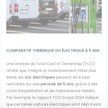
COMPARATIF THERMIQUE OU ÉLECTRIQUE À 5 ANS
Une analyse du Total Cost of Ownership (TCO)
révèle que, malgré un investissement initial plus
élevé, les
VUL électriques
peuvent être plus
rentables sur une
période de 5 ans
, grâce à des
coûts d'exploitation et de maintenance réduits.
Par exemple, le rapport TCO Scope 2024 indique
que certaines voitures électriques sont déjà moins