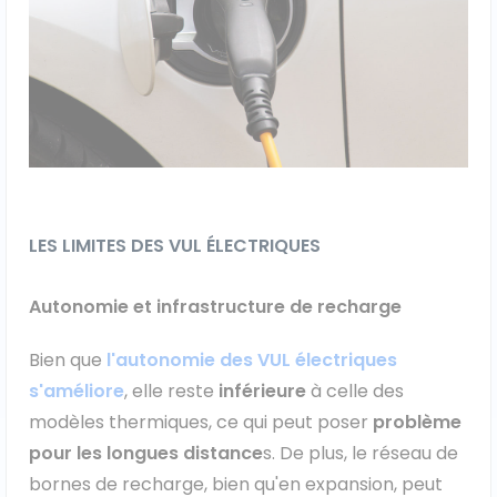
LES LIMITES DES VUL ÉLECTRIQUES
Autonomie et infrastructure de recharge
Bien que
l'autonomie des VUL électriques
s'améliore
, elle reste
inférieure
à celle des
modèles thermiques, ce qui peut poser
problème
pour les longues distance
s. De plus, le réseau de
bornes de recharge, bien qu'en expansion, peut