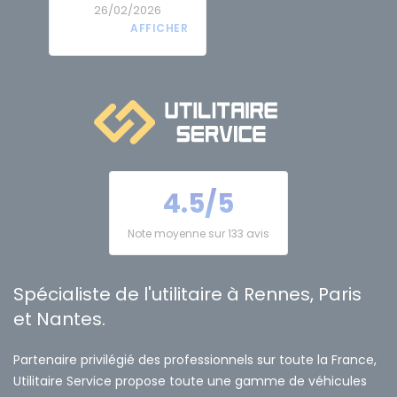
26/02/2026
4.5/5
Note moyenne sur 133 avis
Spécialiste de l'utilitaire à Rennes, Paris
et Nantes.
Partenaire privilégié des professionnels sur toute la France,
Utilitaire Service propose toute une gamme de véhicules