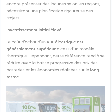
encore présenter des lacunes selon les régions,
nécessitant une planification rigoureuse des
trajets.
Investissement initial élevé
Le coût d'achat d'un
VUL électrique est
généralement supérieur
à celui d'un modèle
thermique. Cependant, cette différence tend à se
réduire avec la baisse progressive des prix des
batteries et les économies réalisées sur le
long
terme
.