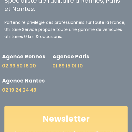
Spécialiste de l'utilitaire à Rennes, Paris
et Nantes.
Partenaire privilégié des professionnels sur toute la France,
Utilitaire Service propose toute une gamme de véhicules
utilitaires 0 km & occasions.
Agence Rennes
Agence Paris
02 99 50 16 20
01 69 15 01 10
Agence Nantes
02 19 24 24 48
Newsletter