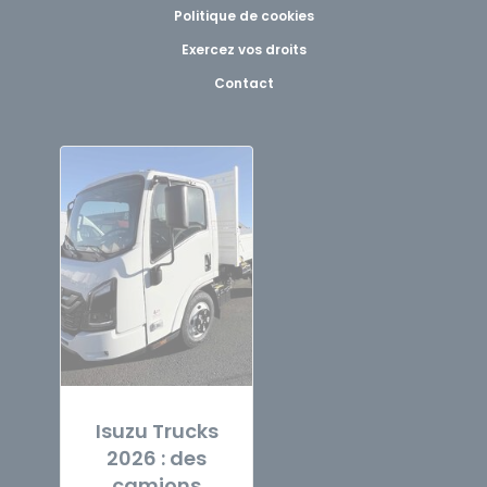
Politique de cookies
Exercez vos droits
Contact
Isuzu Trucks
2026 : des
camions