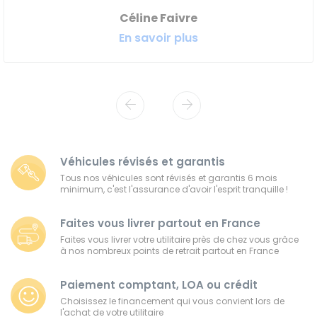
Céline Faivre
En savoir plus
Véhicules révisés et garantis
Tous nos véhicules sont révisés et garantis 6 mois
minimum, c'est l'assurance d'avoir l'esprit tranquille !
Faites vous livrer partout en France
Faites vous livrer votre utilitaire près de chez vous grâce
à nos nombreux points de retrait partout en France
Paiement comptant, LOA ou crédit
Choisissez le financement qui vous convient lors de
l'achat de votre utilitaire