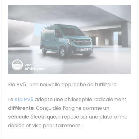
Kia PV5 : une nouvelle approche de l’utilitaire
Le
Kia PV5
adopte une philosophie radicalement
différente
. Conçu dès l’origine comme un
véhicule électrique
, il repose sur une plateforme
dédiée et vise prioritairement :