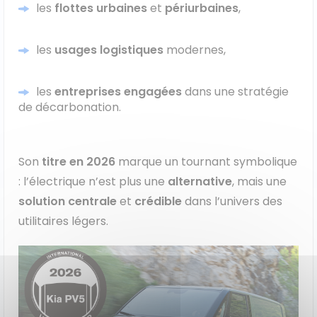
les
flottes urbaines
et
périurbaines
,
les
usages logistiques
modernes,
les
entreprises engagées
dans une stratégie
de décarbonation.
Son
titre en 2026
marque un
tournant symbolique
: l’électrique n’est plus une
alternative
, mais une
solution centrale
et
crédible
dans l’univers des
utilitaires légers.