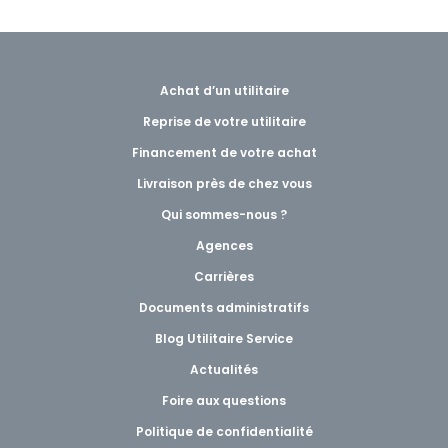
Achat d’un utilitaire
Reprise de votre utilitaire
Financement de votre achat
Livraison près de chez vous
Qui sommes-nous ?
Agences
Carrières
Documents administratifs
Blog Utilitaire Service
Actualités
Foire aux questions
Politique de confidentialité