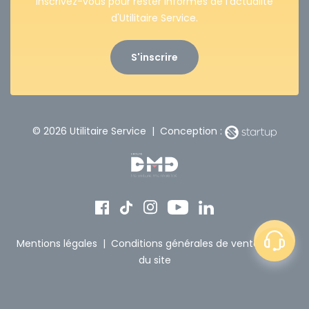
Inscrivez-vous pour rester informés de l’actualité
d'Utilitaire Service.
S'inscrire
© 2026 Utilitaire Service | Conception :
Mentions légales
|
Conditions générales de vente
|
Plan
du site