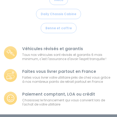
Daily Chassis Cabine
Benne et coffre
Véhicules révisés et garantis
Tous nos véhicules sont révisés et garantis 6 mois
minimum, c'est l'assurance d'avoir l'esprit tranquille !
Faites vous livrer partout en France
Faites vous livrer votre utilitaire près de chez vous grâce
à nos nombreux points de retrait partout en France
Paiement comptant, LOA ou crédit
Choisissez le financement qui vous convient lors de
l'achat de votre utilitaire