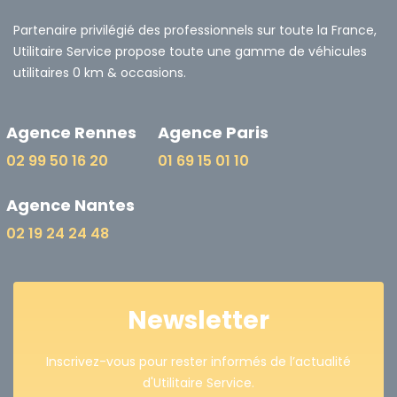
Partenaire privilégié des professionnels sur toute la France,
Utilitaire Service propose toute une gamme de véhicules
utilitaires 0 km & occasions.
Agence Rennes
Agence Paris
02 99 50 16 20
01 69 15 01 10
Agence Nantes
02 19 24 24 48
Newsletter
Inscrivez-vous pour rester informés de l’actualité
d'Utilitaire Service.