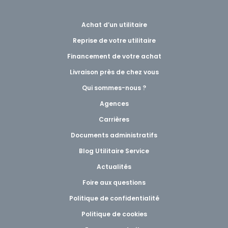
Achat d’un utilitaire
Reprise de votre utilitaire
Financement de votre achat
Livraison près de chez vous
Qui sommes-nous ?
Agences
Carrières
Documents administratifs
Blog Utilitaire Service
Actualités
Foire aux questions
Politique de confidentialité
Politique de cookies