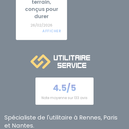
terrain,
conçus pour
durer
26/02/2026
4.5/5
Note moyenne sur 133 avis
Spécialiste de l'utilitaire à Rennes, Paris
et Nantes.