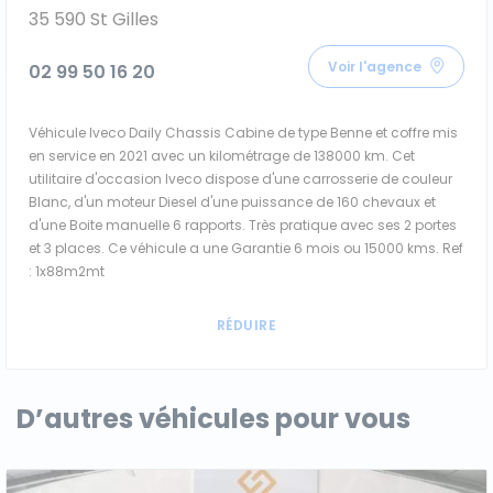
35 590 St Gilles
Voir l'agence
02 99 50 16 20
Véhicule Iveco Daily Chassis Cabine de type Benne et coffre mis
en service en 2021 avec un kilométrage de 138000 km. Cet
utilitaire d'occasion Iveco dispose d'une carrosserie de couleur
Blanc, d'un moteur Diesel d'une puissance de 160 chevaux et
d'une Boite manuelle 6 rapports. Très pratique avec ses 2 portes
et 3 places. Ce véhicule a une Garantie 6 mois ou 15000 kms. Ref
: 1x88m2mt
D’autres véhicules pour vous