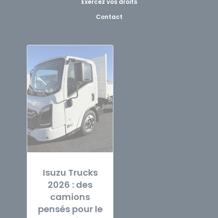
Exercez vos droits
Contact
Isuzu Trucks
2026 : des
camions
pensés pour le