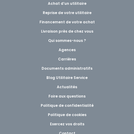
Achat d’un utilitaire
Reprise de votre utilitaire
Financement de votre achat
Livraison près de chez vous
Qui sommes-nous ?
Agences
Carrières
Documents administratifs
Blog Utilitaire Service
Actualités
Foire aux questions
Politique de confidentialité
Politique de cookies
Exercez vos droits
Contact