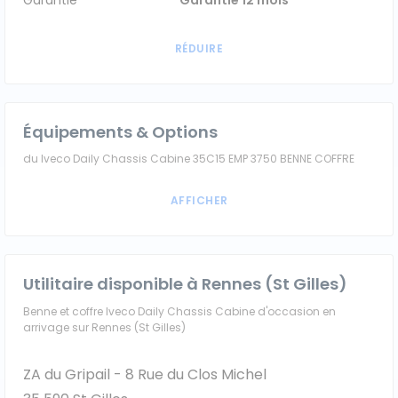
Garantie
Garantie 12 mois
Équipements & Options
du Iveco Daily Chassis Cabine 35C15 EMP 3750 BENNE COFFRE
Utilitaire disponible à Rennes (St Gilles)
Benne et coffre Iveco Daily Chassis Cabine d'occasion en
arrivage sur Rennes (St Gilles)
ZA du Gripail - 8 Rue du Clos Michel