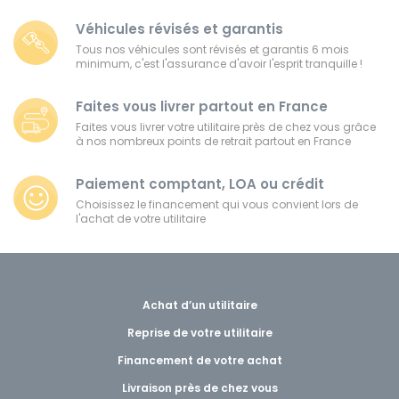
Véhicules révisés et garantis
Tous nos véhicules sont révisés et garantis 6 mois
minimum, c'est l'assurance d'avoir l'esprit tranquille !
Faites vous livrer partout en France
Faites vous livrer votre utilitaire près de chez vous grâce
à nos nombreux points de retrait partout en France
Paiement comptant, LOA ou crédit
Choisissez le financement qui vous convient lors de
l'achat de votre utilitaire
Achat d’un utilitaire
Reprise de votre utilitaire
Financement de votre achat
Livraison près de chez vous