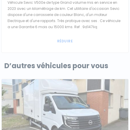
Véhicule Sevic V500e de type Grand volume mis en service en
2023 avec un kilométrage de km. Cet utilitaire d'occasion Sevic
dispose d'une carrosserie de couleur Blanc, d'un moteur
Electrique et d'une rapports. Très pratique avec ses . Ce véhicule
a une Garantie 6 mois ou 15000 kms. Ref : 9d147liq
D’autres véhicules pour vous