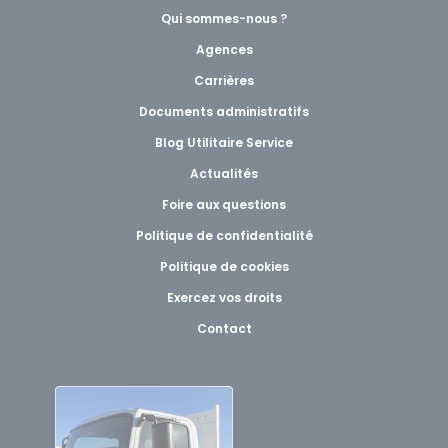
Qui sommes-nous ?
Agences
Carrières
Documents administratifs
Blog Utilitaire Service
Actualités
Foire aux questions
Politique de confidentialité
Politique de cookies
Exercez vos droits
Contact