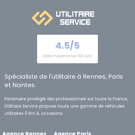
4.5/5
Note moyenne sur 133 avis
Spécialiste de l'utilitaire à Rennes, Paris
et Nantes.
Partenaire privilégié des professionnels sur toute la France,
Utilitaire Service propose toute une gamme de véhicules
utilitaires 0 km & occasions.
Agence Rennes
Agence Paris