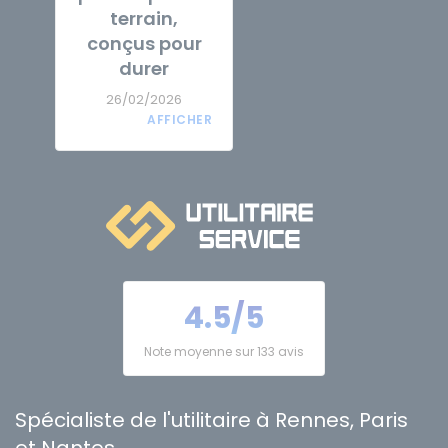
terrain,
conçus pour
durer
26/02/2026
4.5/5
Note moyenne sur 133 avis
Spécialiste de l'utilitaire à Rennes, Paris