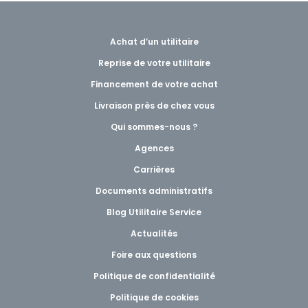
Achat d’un utilitaire
Reprise de votre utilitaire
Financement de votre achat
Livraison près de chez vous
Qui sommes-nous ?
Agences
Carrières
Documents administratifs
Blog Utilitaire Service
Actualités
Foire aux questions
Politique de confidentialité
Politique de cookies