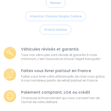
Nissan
Interstar Chassis Simple Cabine
Grand volume
Véhicules révisés et garantis
Tous nos véhicules sont révisés et garantis 6 mois
minimum, c'est l'assurance d'avoir l'esprit tranquille !
Faites vous livrer partout en France
Faites vous livrer votre utilitaire près de chez vous grâce
à nos nombreux points de retrait partout en France
Paiement comptant, LOA ou crédit
Choisissez le financement qui vous convient lors de
l'achat de votre utilitaire