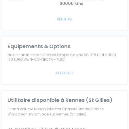
160000 kms
Équipements & Options
du Nissan Interstar Chassis Simple Cabine SC 3T5 L3H1 2.0DCI
170 EURO VIe N-CONNECTA - PLSC
Utilitaire disponible à Rennes (St Gilles)
Grand volume Nissan Interstar Chassis Simple Cabine
d'occasion en arrivage sur Rennes (St Gilles)