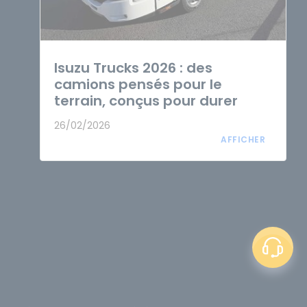
Isuzu Trucks 2026 : des
camions pensés pour le
terrain, conçus pour durer
26/02/2026