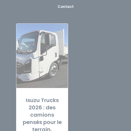
Contact
Isuzu Trucks
2026 : des
camions
pensés pour le
terrain,