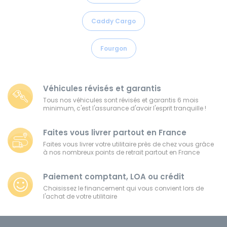
Caddy Cargo
Fourgon
Véhicules révisés et garantis
Tous nos véhicules sont révisés et garantis 6 mois
minimum, c'est l'assurance d'avoir l'esprit tranquille !
Faites vous livrer partout en France
Faites vous livrer votre utilitaire près de chez vous grâce
à nos nombreux points de retrait partout en France
Paiement comptant, LOA ou crédit
Choisissez le financement qui vous convient lors de
l'achat de votre utilitaire