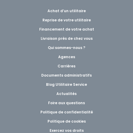
Achat d’un utilitaire
Reprise de votre utilitaire
Financement de votre achat
Livraison près de chez vous
Qui sommes-nous ?
Agences
Carrières
Documents administratifs
Blog Utilitaire Service
Actualités
Foire aux questions
Politique de confidentialité
Politique de cookies
Exercez vos droits