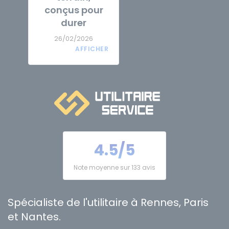
conçus pour
durer
26/02/2026
4.5/5
Note moyenne sur 133 avis
Spécialiste de l'utilitaire à Rennes, Paris
et Nantes.