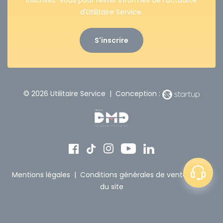
Inscrivez-vous pour rester informés de l’actualité
d'Utilitaire Service.
S'inscrire
© 2026 Utilitaire Service | Conception :
Mentions légales
|
Conditions générales de vente
|
Plan
du site