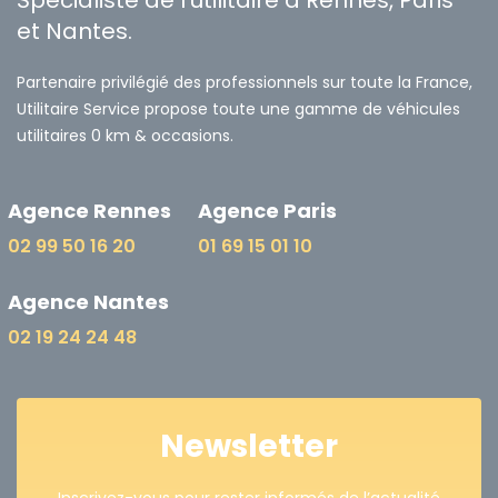
Spécialiste de l'utilitaire à Rennes, Paris
et Nantes.
Partenaire privilégié des professionnels sur toute la France,
Utilitaire Service propose toute une gamme de véhicules
utilitaires 0 km & occasions.
Agence Rennes
Agence Paris
02 99 50 16 20
01 69 15 01 10
Agence Nantes
02 19 24 24 48
Newsletter