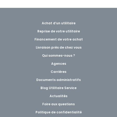
Achat d’un utilitaire
Reprise de votre utilitaire
Financement de votre achat
Livraison près de chez vous
Qui sommes-nous ?
Agences
Carrières
Documents administratifs
Blog Utilitaire Service
Actualités
Foire aux questions
Politique de confidentialité