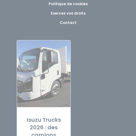
Politique de cookies
Exercez vos droits
Contact
Isuzu Trucks
2026 : des
camions