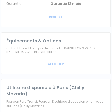
Garantie
Garantie 12 mois
Équipements & Options
du Ford Transit Fourgon Electrique E-TRANSIT FGN 350 L2H2
BATTERIE 75 KWH TREND BUSINESS
Utilitaire disponible à Paris (Chilly
Mazarin)
Fourgon Ford Transit Fourgon Electrique d'occasion en arrivage
sur Paris (Chilly Mazarin)