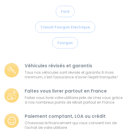
Ford
Transit Fourgon Electrique
Fourgon
Véhicules révisés et garantis
Tous nos véhicules sont révisés et garantis 6 mois
minimum, c'est l'assurance d'avoir l'esprit tranquille !
Faites vous livrer partout en France
Faites vous livrer votre utilitaire près de chez vous grâce
à nos nombreux points de retrait partout en France
Paiement comptant, LOA ou crédit
Choisissez le financement qui vous convient lors de
l'achat de votre utilitaire