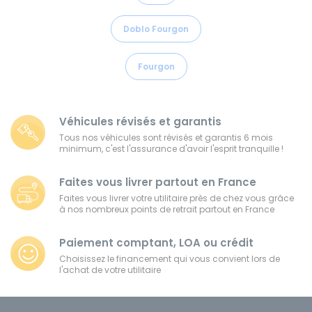
Doblo Fourgon
Fourgon
Véhicules révisés et garantis
Tous nos véhicules sont révisés et garantis 6 mois
minimum, c'est l'assurance d'avoir l'esprit tranquille !
Faites vous livrer partout en France
Faites vous livrer votre utilitaire près de chez vous grâce
à nos nombreux points de retrait partout en France
Paiement comptant, LOA ou crédit
Choisissez le financement qui vous convient lors de
l'achat de votre utilitaire