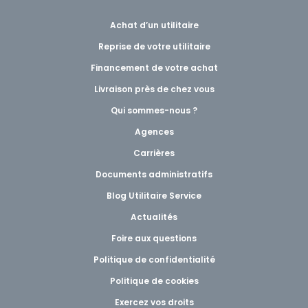
Achat d’un utilitaire
Reprise de votre utilitaire
Financement de votre achat
Livraison près de chez vous
Qui sommes-nous ?
Agences
Carrières
Documents administratifs
Blog Utilitaire Service
Actualités
Foire aux questions
Politique de confidentialité
Politique de cookies
Exercez vos droits