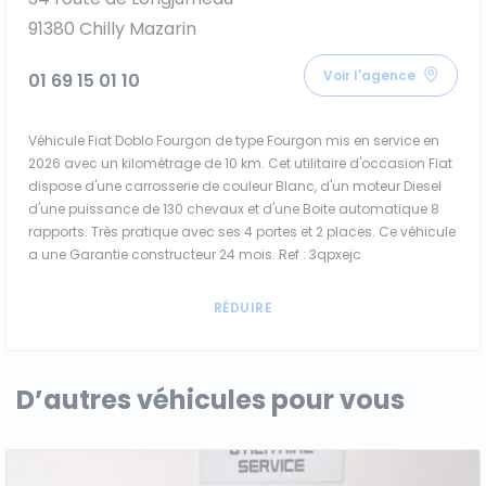
91380 Chilly Mazarin
Voir l'agence
01 69 15 01 10
Véhicule Fiat Doblo Fourgon de type Fourgon mis en service en
2026 avec un kilométrage de 10 km. Cet utilitaire d'occasion Fiat
dispose d'une carrosserie de couleur Blanc, d'un moteur Diesel
d'une puissance de 130 chevaux et d'une Boite automatique 8
rapports. Très pratique avec ses 4 portes et 2 places. Ce véhicule
a une Garantie constructeur 24 mois. Ref : 3qpxejc
D’autres véhicules pour vous