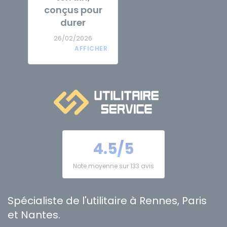
conçus pour
durer
26/02/2026
4.5/5
Note moyenne sur 133 avis
Spécialiste de l'utilitaire à Rennes, Paris
et Nantes.