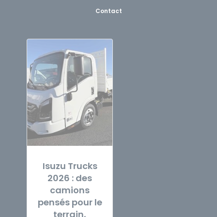
Contact
Isuzu Trucks
2026 : des
camions
pensés pour le
terrain,