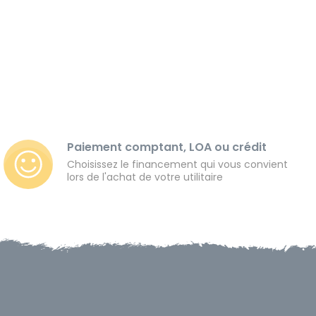
Paiement comptant, LOA ou crédit
Choisissez le financement qui vous convient
lors de l'achat de votre utilitaire