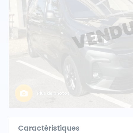
Plus de photos
Caractéristiques