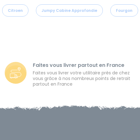
Citroen
Jumpy Cabine Approfondie
Fourgon
Faites vous livrer partout en France
Faites vous livrer votre utilitaire près de chez
vous grâce à nos nombreux points de retrait
partout en France