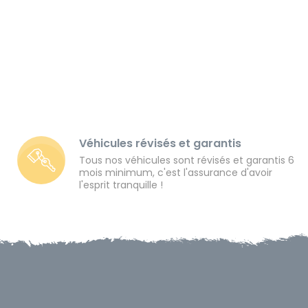
Véhicules révisés et garantis
Tous nos véhicules sont révisés et garantis 6
mois minimum, c'est l'assurance d'avoir
l'esprit tranquille !