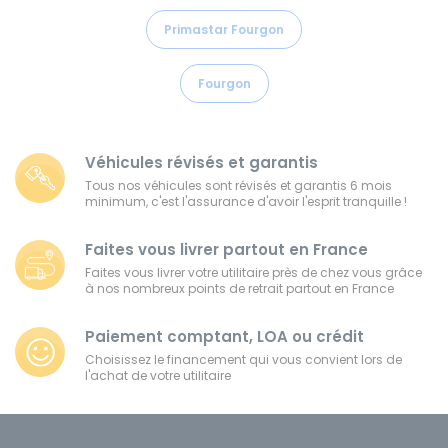
Primastar Fourgon
Fourgon
Véhicules révisés et garantis
Tous nos véhicules sont révisés et garantis 6 mois
minimum, c'est l'assurance d'avoir l'esprit tranquille !
Faites vous livrer partout en France
Faites vous livrer votre utilitaire près de chez vous grâce
à nos nombreux points de retrait partout en France
Paiement comptant, LOA ou crédit
Choisissez le financement qui vous convient lors de
l'achat de votre utilitaire