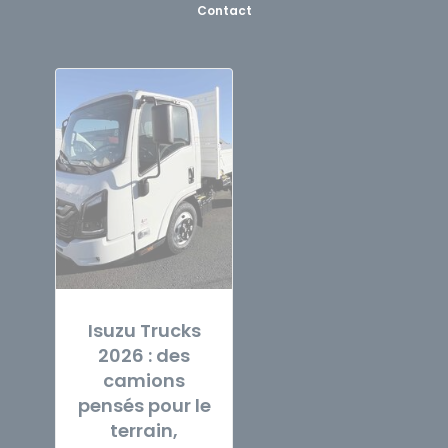
Contact
Isuzu Trucks
2026 : des
camions
pensés pour le
terrain,