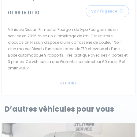
Voir l'agence
01 69 15 01 10
Véhicule Nissan Primastar Fourgon de type Fourgon mis en
service en 2026 avec un kilométrage de km. Cet utilitaire
d'occasion Nissan dispose d'une carrosserie de couleur Noir,
d'un moteur Diesel d'une puissance de 170 chevaux et d'une
Boite automatique 9 rapports. Très pratique avec ses 4 portes et
3 places. Ce véhicule a une Garantie constructeur 60 mois. Ref :
2mifhw00v
D’autres véhicules pour vous