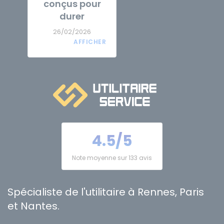
conçus pour
durer
26/02/2026
4.5/5
Note moyenne sur 133 avis
Spécialiste de l'utilitaire à Rennes, Paris
et Nantes.