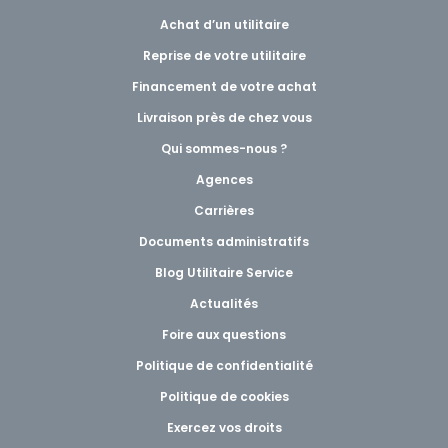
Achat d’un utilitaire
Reprise de votre utilitaire
Financement de votre achat
Livraison près de chez vous
Qui sommes-nous ?
Agences
Carrières
Documents administratifs
Blog Utilitaire Service
Actualités
Foire aux questions
Politique de confidentialité
Politique de cookies
Exercez vos droits