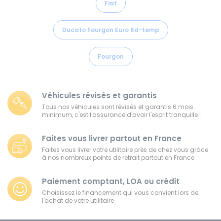
Fiat
Ducato Fourgon Euro 6d-temp
Fourgon
Véhicules révisés et garantis
Tous nos véhicules sont révisés et garantis 6 mois
minimum, c'est l'assurance d'avoir l'esprit tranquille !
Faites vous livrer partout en France
Faites vous livrer votre utilitaire près de chez vous grâce
à nos nombreux points de retrait partout en France
Paiement comptant, LOA ou crédit
Choisissez le financement qui vous convient lors de
l'achat de votre utilitaire