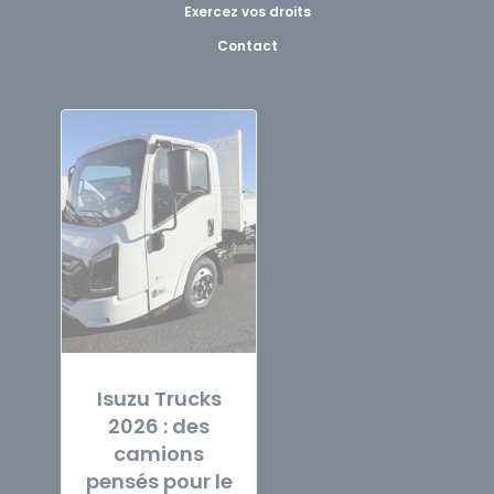
Exercez vos droits
Contact
Isuzu Trucks
2026 : des
camions
pensés pour le