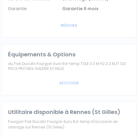
Garantie
Garantie 6 mois
Équipements & Options
du Fiat Ducato Fourgon Euro 6d-temp TOLE 3.0 M H2 2.3 MJT 120
PACK PRO NAV GALERIE ECHELLE
Utilitaire disponible à Rennes (St Gilles)
Fourgon Fiat Ducato Fourgon Euro 6d-temp d'occasion en
arrivage sur Rennes (St Gilles)