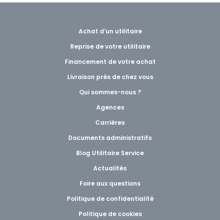
Achat d’un utilitaire
Reprise de votre utilitaire
Financement de votre achat
Livraison près de chez vous
Qui sommes-nous ?
Agences
Carrières
Documents administratifs
Blog Utilitaire Service
Actualités
Foire aux questions
Politique de confidentialité
Politique de cookies