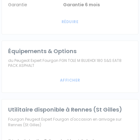
Garantie
Garantie 6 mois
Équipements & Options
du Peugeot Expert Fourgon FGN TOLE M BLUEHDI 180 S&S EAT8
PACK ASPHALT
Utilitaire disponible à Rennes (St Gilles)
Fourgon Peugeot Expert Fourgon d'occasion en arrivage sur
Rennes (St Gilles)