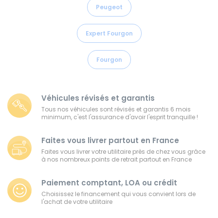
Peugeot
Expert Fourgon
Fourgon
Véhicules révisés et garantis
Tous nos véhicules sont révisés et garantis 6 mois
minimum, c'est l'assurance d'avoir l'esprit tranquille !
Faites vous livrer partout en France
Faites vous livrer votre utilitaire près de chez vous grâce
à nos nombreux points de retrait partout en France
Paiement comptant, LOA ou crédit
Choisissez le financement qui vous convient lors de
l'achat de votre utilitaire