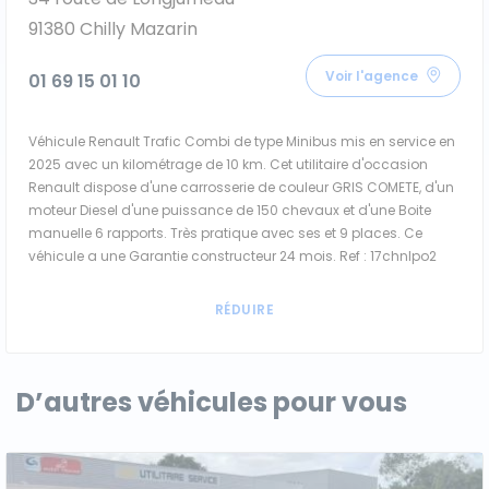
91380 Chilly Mazarin
Voir l'agence
01 69 15 01 10
Véhicule Renault Trafic Combi de type Minibus mis en service en
2025 avec un kilométrage de 10 km. Cet utilitaire d'occasion
Renault dispose d'une carrosserie de couleur GRIS COMETE, d'un
moteur Diesel d'une puissance de 150 chevaux et d'une Boite
manuelle 6 rapports. Très pratique avec ses et 9 places. Ce
véhicule a une Garantie constructeur 24 mois. Ref : 17chnlpo2
D’autres véhicules pour vous