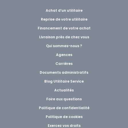
Achat d’un utilitaire
Reprise de votre utilitaire
Financement de votre achat
Livraison près de chez vous
Qui sommes-nous ?
Agences
Carrières
Documents administratifs
Blog Utilitaire Service
Actualités
Foire aux questions
Politique de confidentialité
Politique de cookies
Exercez vos droits