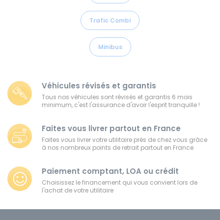
Trafic Combi
Minibus
Véhicules révisés et garantis
Tous nos véhicules sont révisés et garantis 6 mois
minimum, c'est l'assurance d'avoir l'esprit tranquille !
Faites vous livrer partout en France
Faites vous livrer votre utilitaire près de chez vous grâce
à nos nombreux points de retrait partout en France
Paiement comptant, LOA ou crédit
Choisissez le financement qui vous convient lors de
l'achat de votre utilitaire