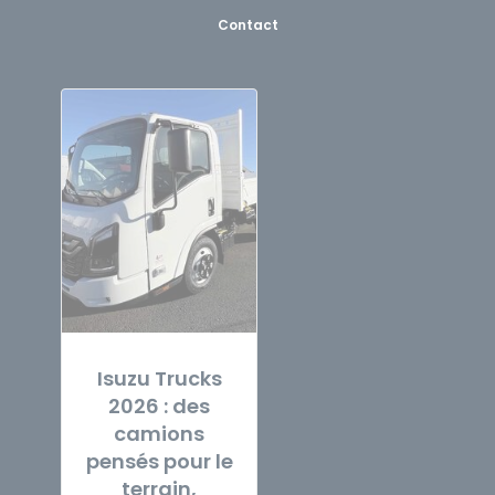
Contact
Isuzu Trucks
2026 : des
camions
pensés pour le
terrain,