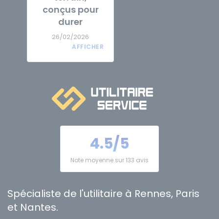
conçus pour
durer
26/02/2026
4.5/5
Note moyenne sur 133 avis
Spécialiste de l'utilitaire à Rennes, Paris
et Nantes.