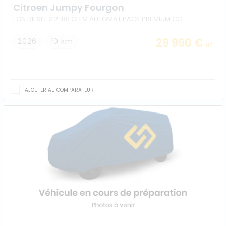
Citroen Jumpy Fourgon
FGN DIESEL 2.2 180 CH M AUTOMAT PACK PREMIUM CONNECT + CONFORT
29 990 €
2026
10 km
HT
AJOUTER AU COMPARATEUR