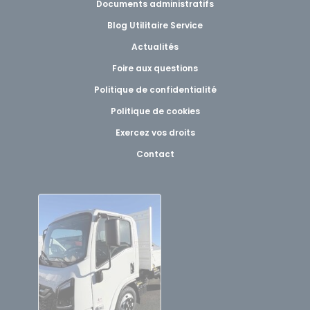
Documents administratifs
Blog Utilitaire Service
Actualités
Foire aux questions
Politique de confidentialité
Politique de cookies
Exercez vos droits
Contact