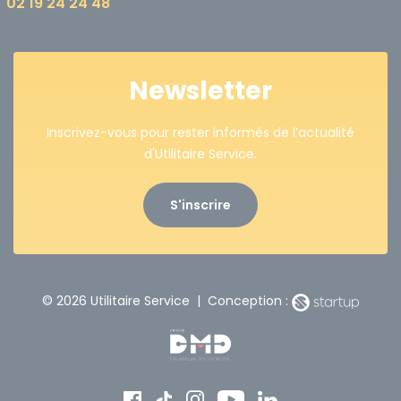
02 19 24 24 48
Newsletter
Inscrivez-vous pour rester informés de l’actualité
d'Utilitaire Service.
S'inscrire
© 2026 Utilitaire Service | Conception :