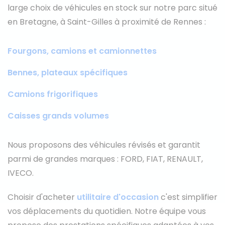
large choix de véhicules en stock sur notre parc situé
en Bretagne, à Saint-Gilles à proximité de Rennes :
Fourgons, camions et camionnettes
Bennes, plateaux spécifiques
Camions frigorifiques
Caisses grands volumes
Nous proposons des véhicules révisés et garantit
parmi de grandes marques : FORD, FIAT, RENAULT,
IVECO.
Choisir d'acheter
utilitaire d'occasion
c'est simplifier
vos déplacements du quotidien. Notre équipe vous