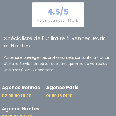
4.5/5
Note moyenne sur 133 avis
Spécialiste de l'utilitaire à Rennes, Paris
et Nantes.
Partenaire privilégié des professionnels sur toute la France,
Utilitaire Service propose toute une gamme de véhicules
utilitaires 0 km & occasions.
Agence Rennes
Agence Paris
02 99 50 16 20
01 69 15 01 10
Agence Nantes