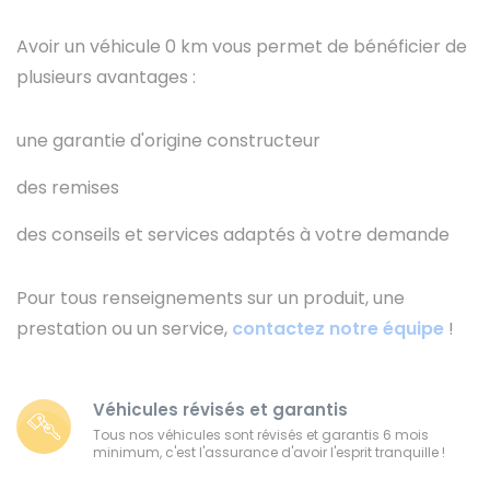
Avoir un véhicule 0 km vous permet de bénéficier de
plusieurs avantages :
une garantie d'origine constructeur
des remises
des conseils et services adaptés à votre demande
Pour tous renseignements sur un produit, une
prestation ou un service,
contactez notre équipe
!
Véhicules révisés et garantis
Tous nos véhicules sont révisés et garantis 6 mois
minimum, c'est l'assurance d'avoir l'esprit tranquille !