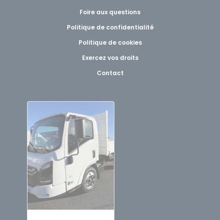
Foire aux questions
Politique de confidentialité
Politique de cookies
Exercez vos droits
Contact