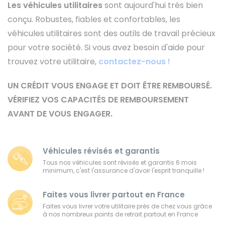
Les véhicules utilitaires
sont aujourd'hui très bien
conçu. Robustes, fiables et confortables, les
véhicules utilitaires sont des outils de travail précieux
pour votre société. Si vous avez besoin d'aide pour
trouvez votre utilitaire,
contactez-nous !
UN CRÉDIT VOUS ENGAGE ET DOIT ÊTRE REMBOURSÉ.
VÉRIFIEZ VOS CAPACITÉS DE REMBOURSEMENT
AVANT DE VOUS ENGAGER.
Véhicules révisés et garantis
Tous nos véhicules sont révisés et garantis 6 mois
minimum, c'est l'assurance d'avoir l'esprit tranquille !
Faites vous livrer partout en France
Faites vous livrer votre utilitaire près de chez vous grâce
à nos nombreux points de retrait partout en France