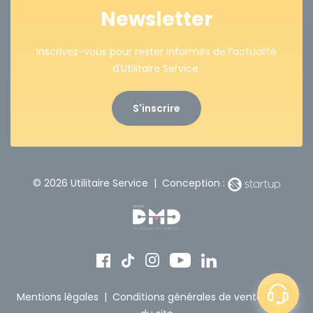
Newsletter
Inscrivez-vous pour rester informés de l’actualité
d'Utilitaire Service.
S'inscrire
© 2026 Utilitaire Service | Conception :
Mentions légales
|
Conditions générales de vente
|
Plan