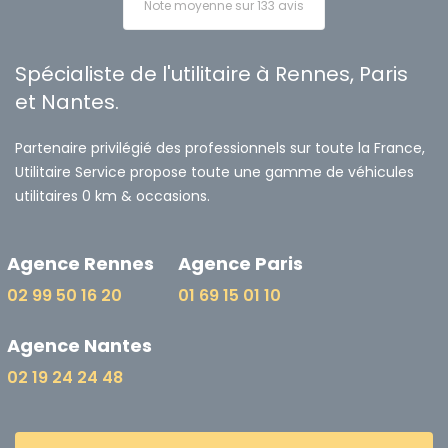
Note moyenne sur 133 avis
Spécialiste de l'utilitaire à Rennes, Paris
et Nantes.
Partenaire privilégié des professionnels sur toute la France,
Utilitaire Service propose toute une gamme de véhicules
utilitaires 0 km & occasions.
Agence Rennes
Agence Paris
02 99 50 16 20
01 69 15 01 10
Agence Nantes
02 19 24 24 48