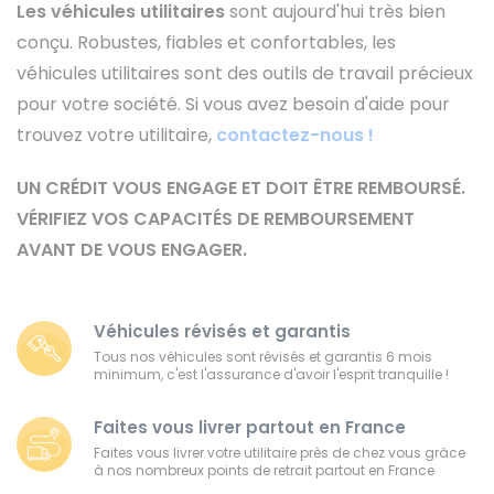
Les véhicules utilitaires
sont aujourd'hui très bien
conçu. Robustes, fiables et confortables, les
véhicules utilitaires sont des outils de travail précieux
pour votre société. Si vous avez besoin d'aide pour
trouvez votre utilitaire,
contactez-nous !
UN CRÉDIT VOUS ENGAGE ET DOIT ÊTRE REMBOURSÉ.
VÉRIFIEZ VOS CAPACITÉS DE REMBOURSEMENT
AVANT DE VOUS ENGAGER.
Véhicules révisés et garantis
Tous nos véhicules sont révisés et garantis 6 mois
minimum, c'est l'assurance d'avoir l'esprit tranquille !
Faites vous livrer partout en France
Faites vous livrer votre utilitaire près de chez vous grâce
à nos nombreux points de retrait partout en France