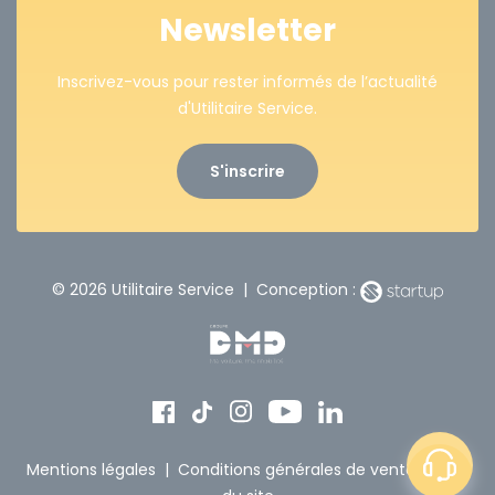
Newsletter
Inscrivez-vous pour rester informés de l’actualité
d'Utilitaire Service.
S'inscrire
© 2026 Utilitaire Service | Conception :
Mentions légales
|
Conditions générales de vente
|
Plan