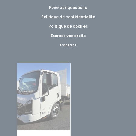
Foire aux questions
Politique de confidentialité
Politique de cookies
Exercez vos droits
Contact