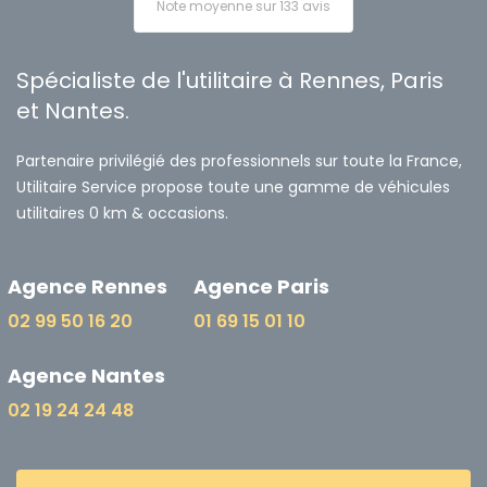
Note moyenne sur 133 avis
Spécialiste de l'utilitaire à Rennes, Paris
et Nantes.
Partenaire privilégié des professionnels sur toute la France,
Utilitaire Service propose toute une gamme de véhicules
utilitaires 0 km & occasions.
Agence Rennes
Agence Paris
02 99 50 16 20
01 69 15 01 10
Agence Nantes
02 19 24 24 48