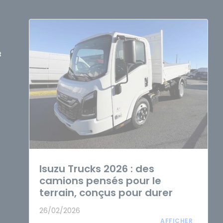
t
Isuzu Trucks 2026 : des
camions pensés pour le
terrain, conçus pour durer
26/02/2026