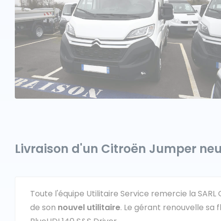
Livraison d'un Citroën Jumper neu
Toute l'équipe Utilitaire Service remercie la SAR
de son
nouvel utilitaire
. Le gérant renouvelle sa 