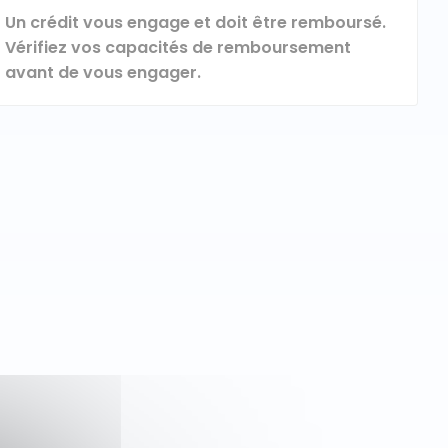
Un crédit vous engage et doit être remboursé.
Vérifiez vos capacités de remboursement
avant de vous engager.