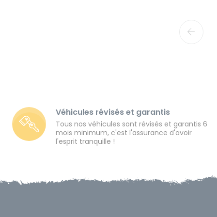
Véhicules révisés et garantis
Tous nos véhicules sont révisés et garantis 6
mois minimum, c'est l'assurance d'avoir
l'esprit tranquille !