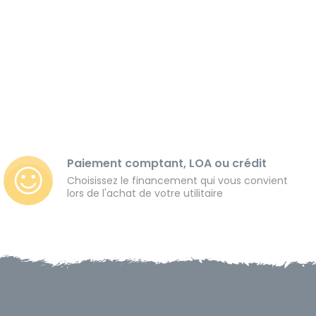
Paiement comptant, LOA ou crédit
Choisissez le financement qui vous convient
lors de l'achat de votre utilitaire