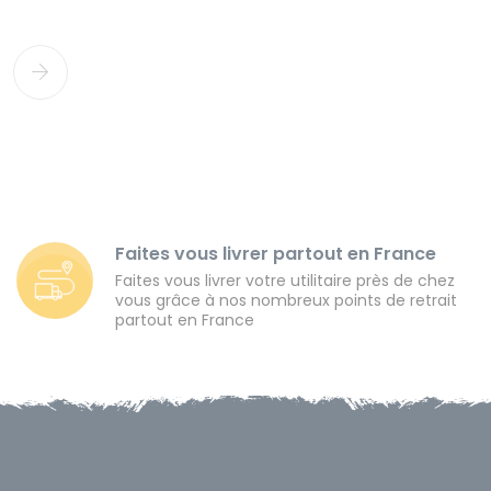
Faites vous livrer partout en France
Faites vous livrer votre utilitaire près de chez
vous grâce à nos nombreux points de retrait
partout en France