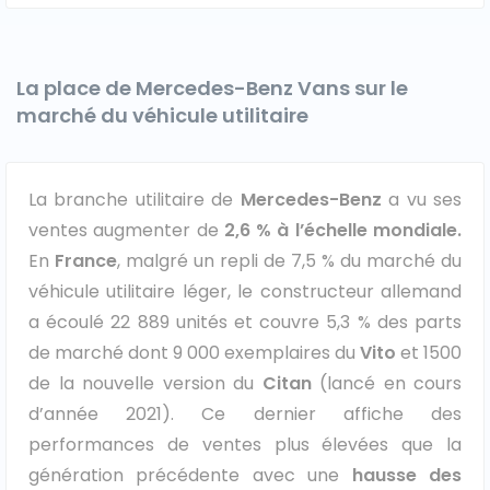
La place de Mercedes-Benz Vans sur le
marché du véhicule utilitaire
La branche utilitaire de
Mercedes-Benz
a vu ses
ventes augmenter de
2,6 % à l’échelle mondiale.
En
France
, malgré un repli de 7,5 % du marché du
véhicule utilitaire léger, le constructeur allemand
a écoulé 22 889 unités et couvre 5,3 % des parts
de marché dont 9 000 exemplaires du
Vito
et 1500
de la nouvelle version du
Citan
(lancé en cours
d’année 2021). Ce dernier affiche des
performances de ventes plus élevées que la
génération précédente avec une
hausse des