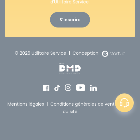
d'Utilitaire Service.
S'inscrire
© 2026 Utilitaire Service | Conception :
Mentions légales
|
Conditions générales de vente
|
Plan
du site