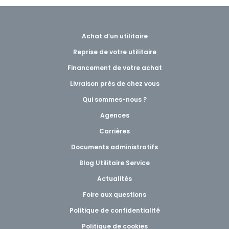
Achat d’un utilitaire
Reprise de votre utilitaire
Financement de votre achat
Livraison près de chez vous
Qui sommes-nous ?
Agences
Carrières
Documents administratifs
Blog Utilitaire Service
Actualités
Foire aux questions
Politique de confidentialité
Politique de cookies