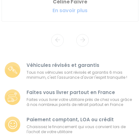
Céline Faivre
En savoir plus
Véhicules révisés et garantis
Tous nos véhicules sont révisés et garantis 6 mois
minimum, c'est l'assurance d'avoir l'esprit tranquille !
Faites vous livrer partout en France
Faites vous livrer votre utilitaire près de chez vous grâce
à nos nombreux points de retrait partout en France
Paiement comptant, LOA ou crédit
Choisissez le financement qui vous convient lors de
l'achat de votre utilitaire