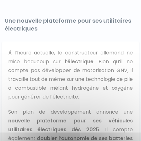
Une nouvelle plateforme pour ses utilitaires
électriques
À l’heure actuelle, le constructeur allemand ne
mise beaucoup sur
l’électrique
. Bien qu’il ne
compte pas développer de motorisation GNV, il
travaille tout de même sur une technologie de pile
à combustible mêlant hydrogène et oxygène
pour générer de l’électricité.
Son plan de développement annonce une
nouvelle plateforme pour ses véhicules
utilitaires électriques dès 2025
. Il compte
également
doubler l’autonomie de ses batteries