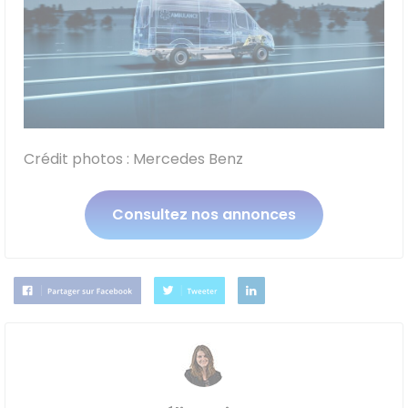
Crédit photos : Mercedes Benz
Consultez nos annonces