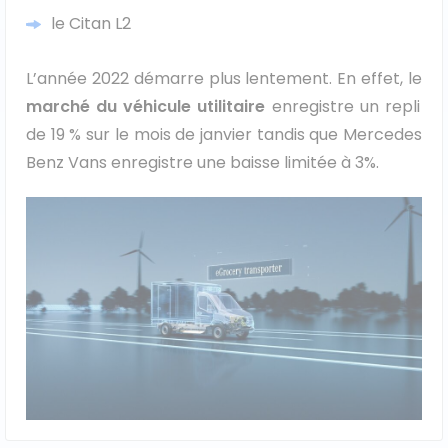
le Citan L2
L’année 2022 démarre plus lentement. En effet, le
marché du véhicule utilitaire
enregistre un repli
de 19 % sur le mois de janvier tandis que Mercedes
Benz Vans enregistre une baisse limitée à 3%.