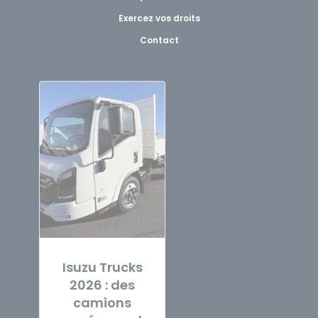
Exercez vos droits
Contact
Isuzu Trucks
2026 : des
camions