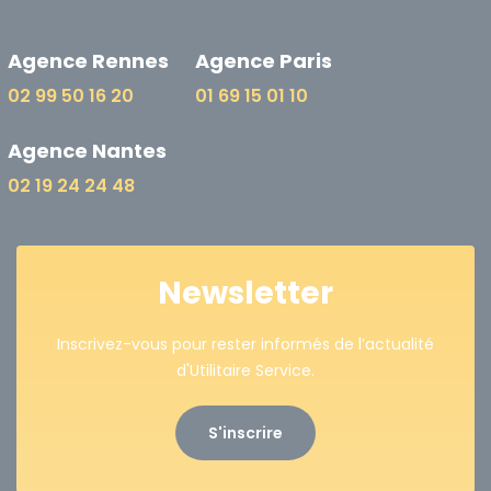
Agence Rennes
Agence Paris
02 99 50 16 20
01 69 15 01 10
Agence Nantes
02 19 24 24 48
Newsletter
Inscrivez-vous pour rester informés de l’actualité
d'Utilitaire Service.
S'inscrire