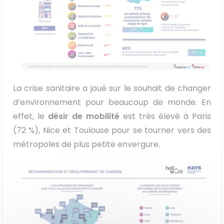
La crise sanitaire a joué sur le souhait de changer
d’environnement pour beaucoup de monde. En
effet, le
désir de mobilité
est très élevé à Paris
(72 %), Nice et Toulouse pour se tourner vers des
métropoles de plus petite envergure.