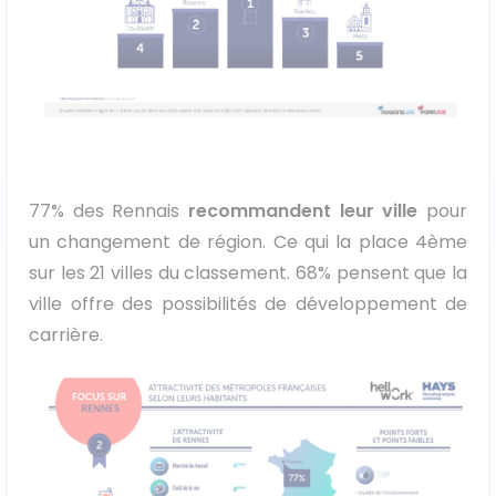
77% des Rennais
recommandent leur ville
pour
un changement de région. Ce qui la place 4ème
sur les 21 villes du classement. 68% pensent que la
ville offre des possibilités de développement de
carrière.