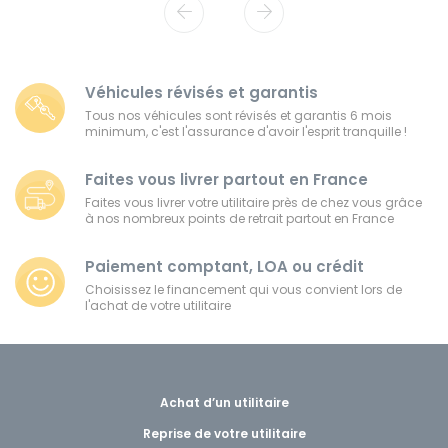
Véhicules révisés et garantis
Tous nos véhicules sont révisés et garantis 6 mois
minimum, c'est l'assurance d'avoir l'esprit tranquille !
Faites vous livrer partout en France
Faites vous livrer votre utilitaire près de chez vous grâce
à nos nombreux points de retrait partout en France
Paiement comptant, LOA ou crédit
Choisissez le financement qui vous convient lors de
l'achat de votre utilitaire
Achat d’un utilitaire
Reprise de votre utilitaire