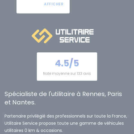
4.5/5
Note moyenne sur 133 avis
Spécialiste de l'utilitaire à Rennes, Paris
et Nantes.
Partenaire privilégié des professionnels sur toute la France,
Utilitaire Service propose toute une gamme de véhicules
utilitaires 0 km & occasions.