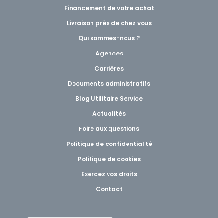
Financement de votre achat
Livraison près de chez vous
Qui sommes-nous ?
Agences
Carrières
Documents administratifs
Blog Utilitaire Service
Actualités
Foire aux questions
Politique de confidentialité
Politique de cookies
Exercez vos droits
Contact