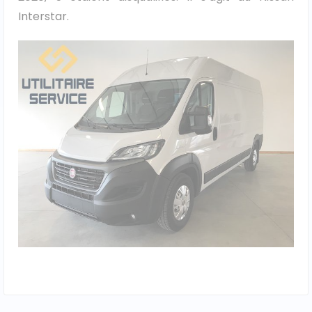
Interstar.