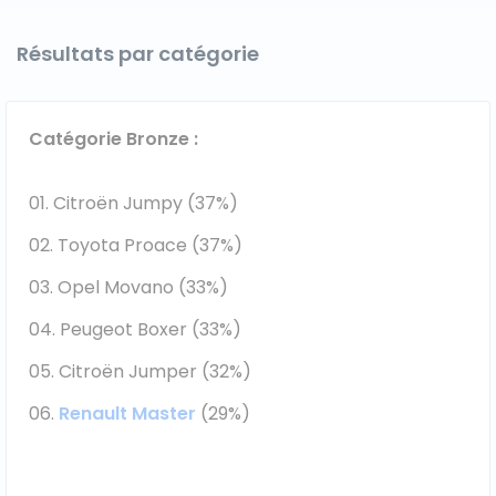
Résultats par catégorie
Catégorie Bronze :
Citroën Jumpy (37%)
Toyota Proace (37%)
Opel Movano (33%)
Peugeot Boxer (33%)
Citroën Jumper (32%)
Renault Master
(29%)