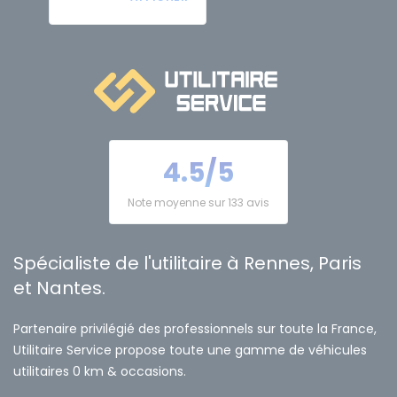
4.5/5
Note moyenne sur 133 avis
Spécialiste de l'utilitaire à Rennes, Paris
et Nantes.
Partenaire privilégié des professionnels sur toute la France,
Utilitaire Service propose toute une gamme de véhicules
utilitaires 0 km & occasions.