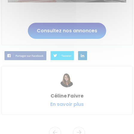
Consultez nos annonces
Céline Faivre
En savoir plus