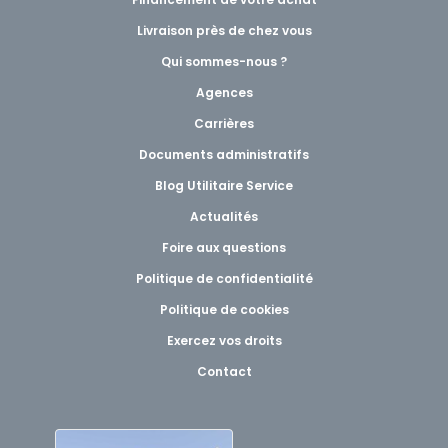
Livraison près de chez vous
Qui sommes-nous ?
Agences
Carrières
Documents administratifs
Blog Utilitaire Service
Actualités
Foire aux questions
Politique de confidentialité
Politique de cookies
Exercez vos droits
Contact