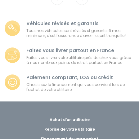
Véhicules révisés et garantis
Tous nos véhicules sont révisés et garantis 6 mois
minimum, c'est l'assurance d'avoir l'esprit tranquille !
Faites vous livrer partout en France
Faites vous livrer votre utilitaire près de chez vous grâce
à nos nombreux points de retrait partout en France
Paiement comptant, LOA ou crédit
Choisissez le financement qui vous convient lors de
l'achat de votre utilitaire
Achat d’un utilitaire
Reprise de votre utilitaire
Financement de votre achat