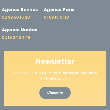
Agence Rennes
Agence Paris
02 99 50 16 20
01 69 15 01 10
Agence Nantes
02 19 24 24 48
Newsletter
Inscrivez-vous pour rester informés de l’actualité
d'Utilitaire Service.
S'inscrire