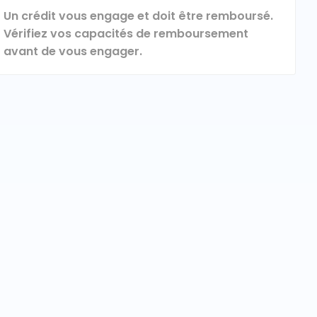
Un crédit vous engage et doit être remboursé.
Vérifiez vos capacités de remboursement
avant de vous engager.