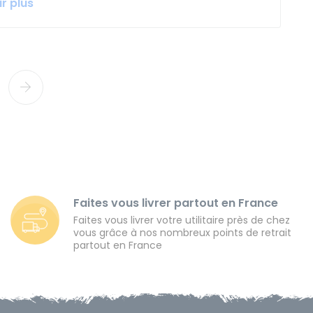
r plus
Faites vous livrer partout en France
Faites vous livrer votre utilitaire près de chez
vous grâce à nos nombreux points de retrait
partout en France