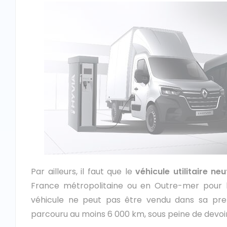
Par ailleurs, il faut que le
véhicule utilitaire ne
France métropolitaine ou en Outre-mer pour b
véhicule ne peut pas être vendu dans sa pre
parcouru au moins 6 000 km, sous peine de devoir 