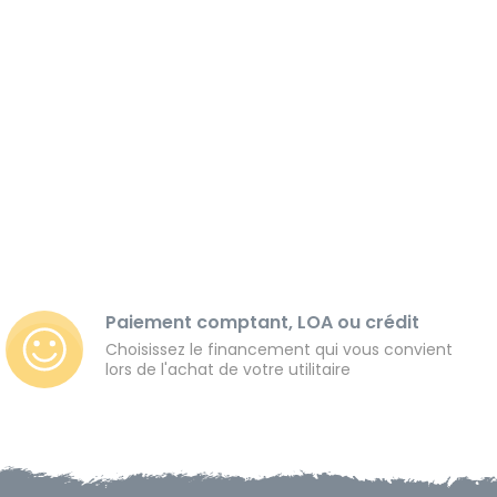
Paiement comptant, LOA ou crédit
Choisissez le financement qui vous convient
lors de l'achat de votre utilitaire