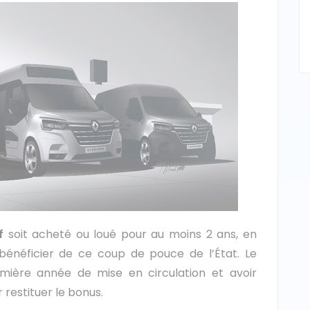
uf
soit acheté ou loué pour au moins 2 ans, en
énéficier de ce coup de pouce de l’État. Le
mière année de mise en circulation et avoir
restituer le bonus.