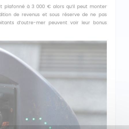
t plafonné à 3 000 € alors qu’il peut monter
ndition de revenus et sous réserve de ne pas
itants d’outre-mer peuvent voir leur bonus