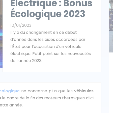
Électrique : Bonus
Écologique 2023
10/01/2023
Il y a du changement en ce début
d’année dans les aides accordées par
l'État pour l’acquisition d’un véhicule
électrique. Petit point sur les nouveautés
de l’année 2023.
cologique
ne concerne plus que les
véhicules
ns le cadre de la fin des moteurs thermiques d’ici
 cette année.