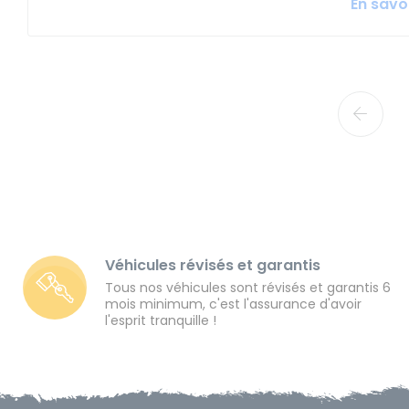
En savoi
Véhicules révisés et garantis
Tous nos véhicules sont révisés et garantis 6
mois minimum, c'est l'assurance d'avoir
l'esprit tranquille !