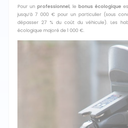
Pour un
professionnel
, le
bonus écologique
es
jusqu’à 7 000 € pour un particulier (sous co
dépasser 27 % du coût du véhicule). Les hab
écologique majoré de 1 000 €.