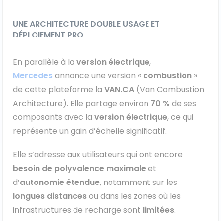
UNE ARCHITECTURE DOUBLE USAGE ET
DÉPLOIEMENT PRO
En parallèle à la
version électrique
,
Mercedes
annonce une version «
combustion
»
de cette plateforme la
VAN.CA
(Van Combustion
Architecture). Elle partage environ
70 %
de ses
composants avec la
version électrique
, ce qui
représente un gain d’échelle significatif.
Elle s’adresse aux utilisateurs qui ont encore
besoin de polyvalence maximale
et
d’
autonomie étendue
, notamment sur les
longues distances
ou dans les zones où les
infrastructures de recharge sont
limitées
.