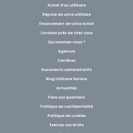
Achat d’un utilitaire
Reprise de votre utilitaire
Financement de votre achat
Livraison près de chez vous
Qui sommes-nous ?
Agences
Carrières
Documents administratifs
Blog Utilitaire Service
Actualités
Foire aux questions
Politique de confidentialité
Politique de cookies
Exercez vos droits