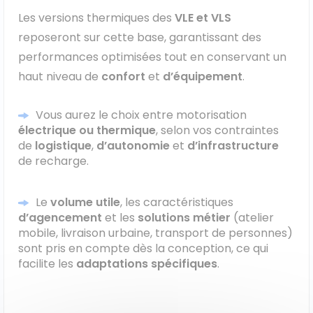
Les versions thermiques des
VLE et VLS
reposeront sur cette base, garantissant des
performances optimisées tout en conservant un
haut niveau de
confort
et
d’équipement
.
Vous aurez le choix entre motorisation
électrique ou thermique
, selon vos contraintes
de
logistique
,
d’autonomie
et
d’infrastructure
de recharge.
Le
volume utile
, les caractéristiques
d’agencement
et les
solutions métier
(atelier
mobile, livraison urbaine, transport de personnes)
sont pris en compte dès la conception, ce qui
facilite les
adaptations spécifiques
.