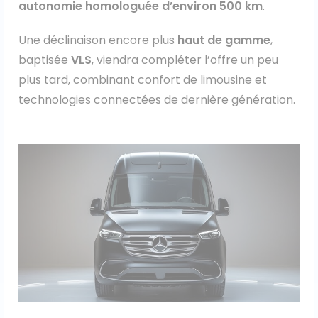
autonomie homologuée d’environ 500 km
.
Une déclinaison encore plus
haut de gamme
,
baptisée
VLS
, viendra compléter l’offre un peu
plus tard, combinant confort de limousine et
technologies connectées de dernière génération.