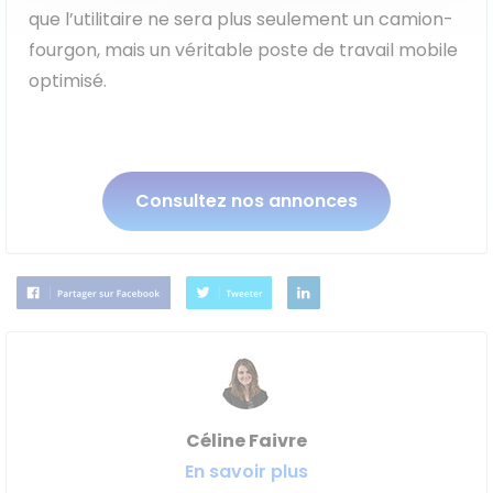
que l’utilitaire ne sera plus seulement un camion-
fourgon, mais un véritable poste de travail mobile
optimisé.
Consultez nos annonces
Céline Faivre
En savoir plus