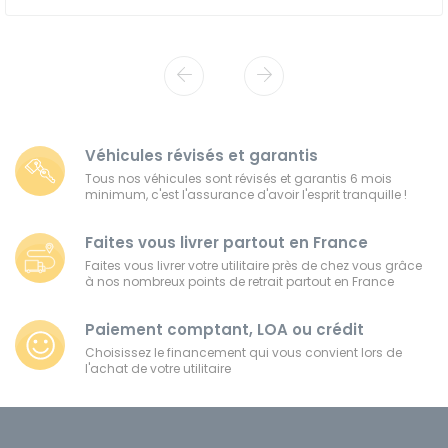
Véhicules révisés et garantis
Tous nos véhicules sont révisés et garantis 6 mois
minimum, c'est l'assurance d'avoir l'esprit tranquille !
Faites vous livrer partout en France
Faites vous livrer votre utilitaire près de chez vous grâce
à nos nombreux points de retrait partout en France
Paiement comptant, LOA ou crédit
Choisissez le financement qui vous convient lors de
l'achat de votre utilitaire