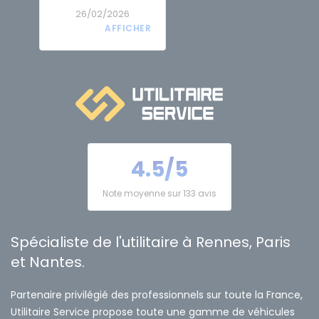
26/02/2026
4.5/5
Note moyenne sur 133 avis
Spécialiste de l'utilitaire à Rennes, Paris
et Nantes.
Partenaire privilégié des professionnels sur toute la France,
Utilitaire Service propose toute une gamme de véhicules