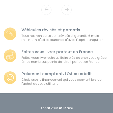
Véhicules révisés et garantis
Tous nos véhicules sont révisés et garantis 6 mois
minimum, c'est l'assurance d'avoir l'esprit tranquille !
Faites vous livrer partout en France
Faites vous livrer votre utilitaire près de chez vous grâce
à nos nombreux points de retrait partout en France
Paiement comptant, LOA ou crédit
Choisissez le financement qui vous convient lors de
l'achat de votre utilitaire
Achat d’un utilitaire