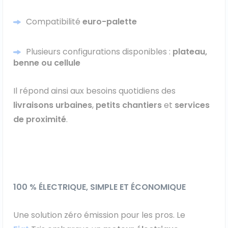
Compatibilité
euro-palette
Plusieurs configurations disponibles :
plateau,
benne ou cellule
Il répond ainsi aux besoins quotidiens des
livraisons urbaines
,
petits chantiers
et
services
de proximité
.
100 % ÉLECTRIQUE, SIMPLE ET ÉCONOMIQUE
Une solution zéro émission pour les pros. Le