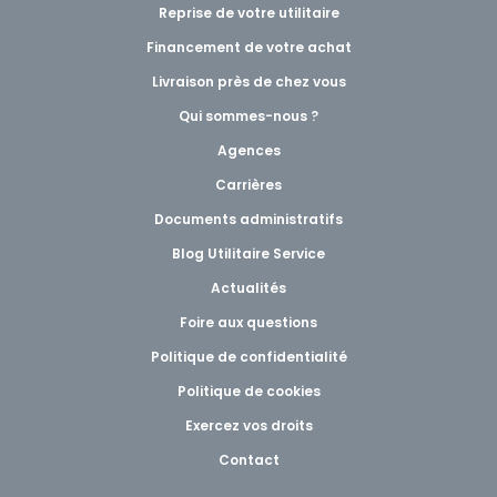
Reprise de votre utilitaire
Financement de votre achat
Livraison près de chez vous
Qui sommes-nous ?
Agences
Carrières
Documents administratifs
Blog Utilitaire Service
Actualités
Foire aux questions
Politique de confidentialité
Politique de cookies
Exercez vos droits
Contact