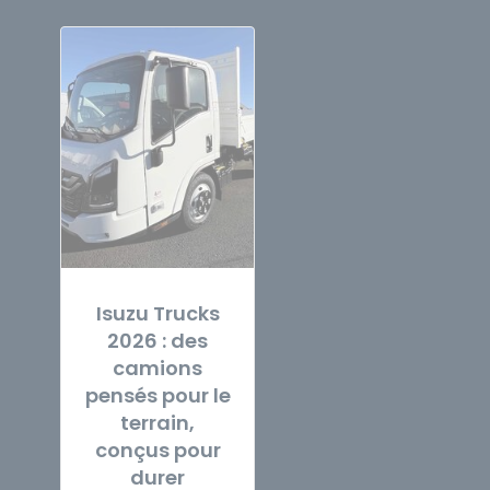
Isuzu Trucks
2026 : des
camions
pensés pour le
terrain,
conçus pour
durer