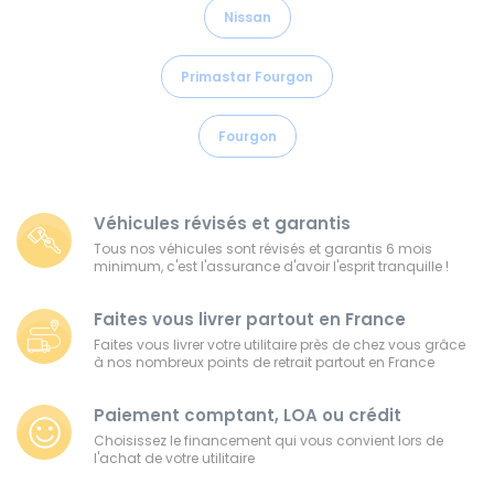
Nissan
Primastar Fourgon
Fourgon
Véhicules révisés et garantis
Tous nos véhicules sont révisés et garantis 6 mois
minimum, c'est l'assurance d'avoir l'esprit tranquille !
Faites vous livrer partout en France
Faites vous livrer votre utilitaire près de chez vous grâce
à nos nombreux points de retrait partout en France
Paiement comptant, LOA ou crédit
Choisissez le financement qui vous convient lors de
l'achat de votre utilitaire