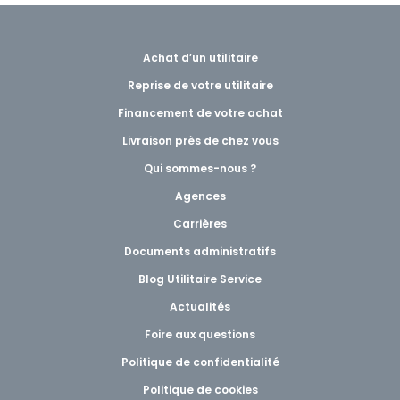
Achat d’un utilitaire
Reprise de votre utilitaire
Financement de votre achat
Livraison près de chez vous
Qui sommes-nous ?
Agences
Carrières
Documents administratifs
Blog Utilitaire Service
Actualités
Foire aux questions
Politique de confidentialité
Politique de cookies