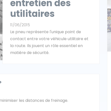
entretien des
utilitaires
11/06/2015
Le pneu représente l'unique point de
contact entre votre véhicule utilitaire et
la route. Ils jouent un rôle essentiel en
matière de sécurité.
?
inimiser les distances de freinage.