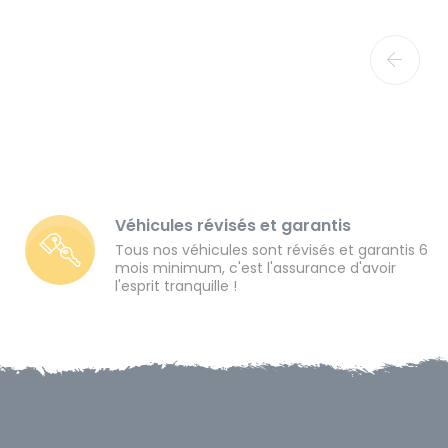
Véhicules révisés et garantis
Tous nos véhicules sont révisés et garantis 6
mois minimum, c'est l'assurance d'avoir
l'esprit tranquille !