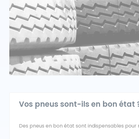
Vos pneus sont-ils en bon état 
Des pneus en bon état sont indispensables pour m