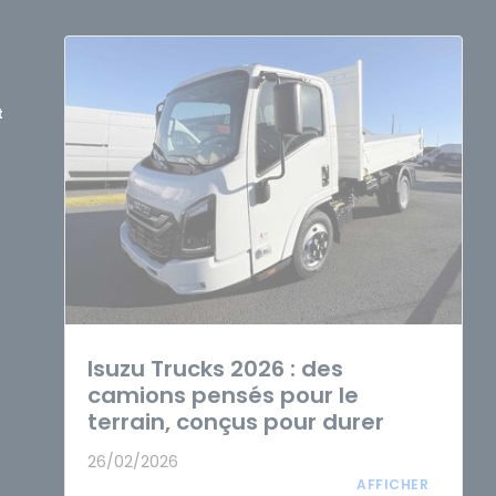
t
Isuzu Trucks 2026 : des
camions pensés pour le
terrain, conçus pour durer
26/02/2026