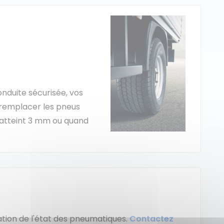
duite sécurisée, vos
emplacer les pneus
 atteint 3 mm ou quand
cation de l'état des pneumatiques.
Contactez