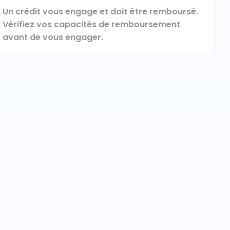
Un crédit vous engage et doit être remboursé.
Vérifiez vos capacités de remboursement
avant de vous engager.