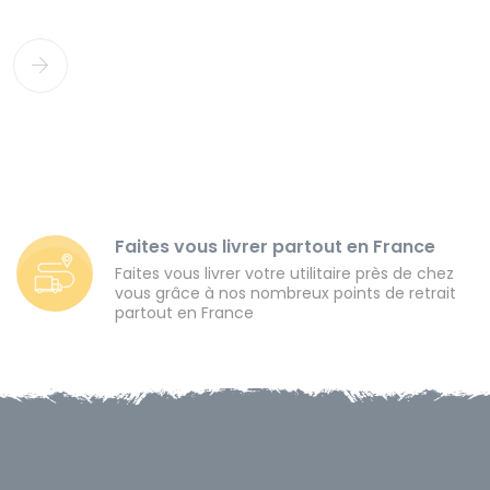
Faites vous livrer partout en France
Faites vous livrer votre utilitaire près de chez
vous grâce à nos nombreux points de retrait
partout en France