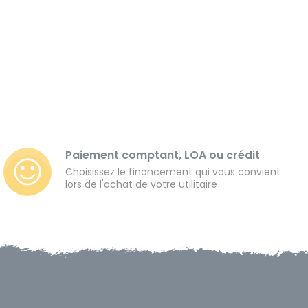
Paiement comptant, LOA ou crédit
Choisissez le financement qui vous convient
lors de l'achat de votre utilitaire